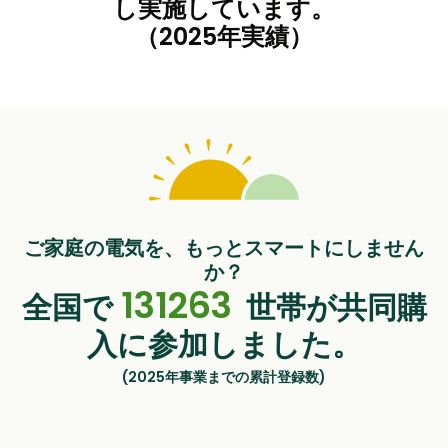
し実施しています。
（2025年実績）
ご家庭の電気を、もっとスマートにしません
か？
131263
全国で
世帯が共同購
入に参加しました。
(2025年事業までの累計登録数)