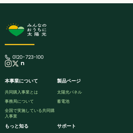
0120-723-100
本事業について
製品ページ
共同購入事業とは
太陽光パネル
事務局について
蓄電池
全国で実施している共同購
入事業
もっと知る
サポート