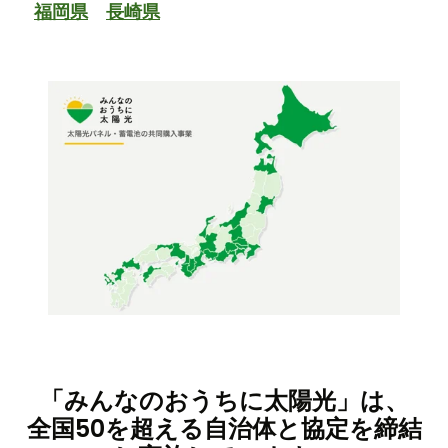
福岡県
長崎県
「みんなのおうちに太陽光」は、
全国50を超える自治体と協定を締結