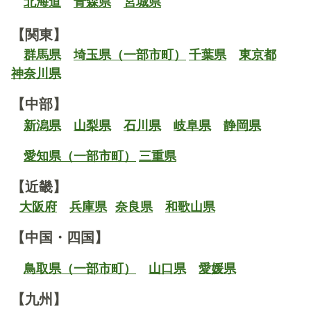
北海道
青森県
宮城県
【関東】
群馬県
埼玉県（一部市町）
千葉県
東京都
神奈川県
【中部】
新潟県
山梨県
石川県
岐阜県
静岡県
愛知県（一部市町）
三重県
【近畿】
大阪府
兵庫県
奈良県
和歌山県
【中国・四国】
鳥取県（一部市町）
山口県
愛媛県
【九州】