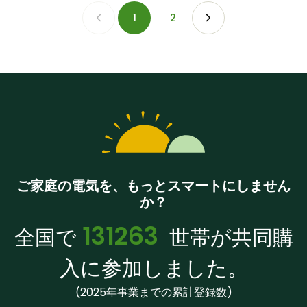
1
2
ご家庭の電気を、もっとスマートにしません
か？
131263
全国で
世帯が共同購
入に参加しました。
(2025年事業までの累計登録数)