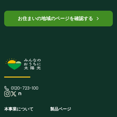
お住まいの地域のページを確認する
0120-723-100
本事業について
製品ページ