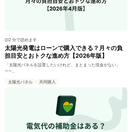
2 分で読めます
太陽光発電はローンで購入できる？月々の負
担目安とおトクな進め方【2026年版】
「太陽光パネルを設置したいけれど、まとまった現金がない」
——...
太陽光パネル
共同購入