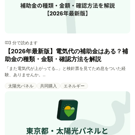
3 分で読めます
【2026年最新版】電気代の補助金はある？補
助金の種類・金額・確認方法を解説
「また電気代が上がってる…」と検針票を見てため息をついた経
験、ありませんか。...
太陽光パネル
共同購入
エネルギー