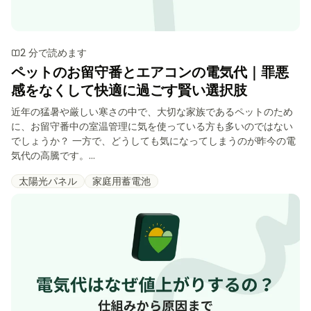
2 分で読めます
ペットのお留守番とエアコンの電気代｜罪悪
感をなくして快適に過ごす賢い選択肢
近年の猛暑や厳しい寒さの中で、大切な家族であるペットのため
に、お留守番中の室温管理に気を使っている方も多いのではない
でしょうか？ 一方で、どうしても気になってしまうのが昨今の電
気代の高騰です。...
太陽光パネル
家庭用蓄電池