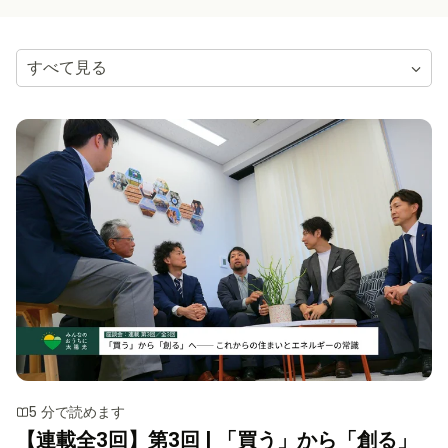
すべて見る
5 分で読めます
【連載全3回】第3回 | 「買う」から「創る」