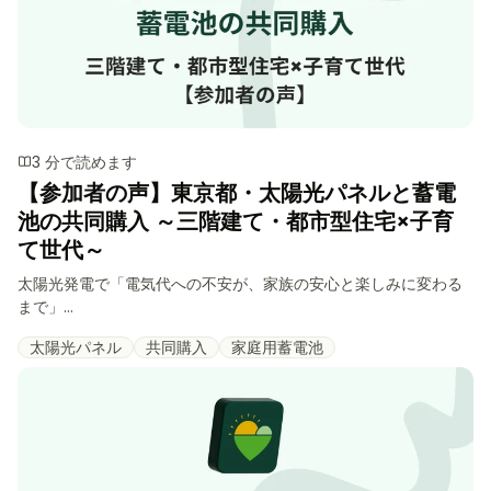
3 分で読めます
【参加者の声】東京都・太陽光パネルと蓄電
池の共同購入 ～三階建て・都市型住宅×子育
て世代～
太陽光発電で「電気代への不安が、家族の安心と楽しみに変わる
まで」...
太陽光パネル
共同購入
家庭用蓄電池