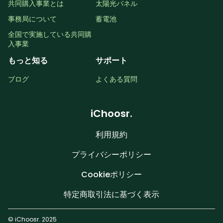
共同購入事業とは
太陽光パネル
事務局について
蓄電池
全国で実施している共同購
入事業
もっと知る
サポート
ブログ
よくある質問
iChoosr.
利用規約
プライバシーポリシー
Cookieポリシー
特定商取引法に基づく表示
© iChoosr. 2025