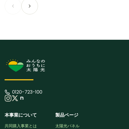
0120-723-100
本事業について
製品ページ
共同購入事業とは
太陽光パネル