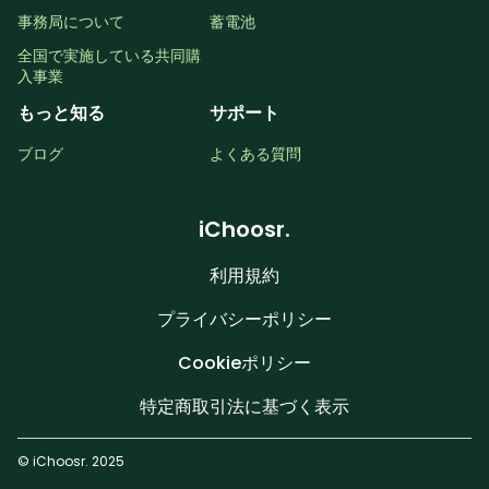
事務局について
蓄電池
全国で実施している共同購
入事業
もっと知る
サポート
ブログ
よくある質問
iChoosr.
利用規約
プライバシーポリシー
Cookieポリシー
特定商取引法に基づく表示
© iChoosr. 2025