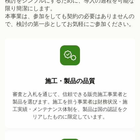
検討をシンプルにするために、導入の過程を可能な
限り簡潔にします。
本事業は、参加をしても契約の必要はありませんの
で、検討の第一歩としてお気軽にご参加ください。
施工・製品の品質
審査と入札を通じて、信頼できる販売施工事業者と
製品を選びます。施工を担う事業者は財務状況・施
工実績・メンテナンス体制を、製品は国の認証をク
リアしたものに限定しています。