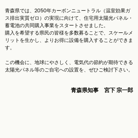
青森県では、2050年カーボンニュートラル（温室効果ガ
ス排出実質ゼロ）の実現に向けて、住宅用太陽光パネル・
蓄電池の共同購入事業をスタートさせました。
購入を希望する県民の皆様を多数募ることで、スケールメ
リットを生かし、よりお得に設備を購入することができま
す。
この機会に、地球にやさしく、電気代の節約が期待できる
太陽光パネル等のご自宅への設置を、ぜひご検討下さい。
青森県知事 宮下 宗一郎