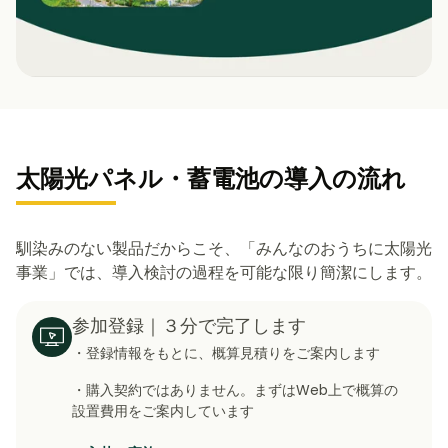
太陽光パネル・蓄電池の導入の流れ
馴染みのない製品だからこそ、「みんなのおうちに太陽光
事業」では、導入検討の過程を可能な限り簡潔にします。
参加登録｜３分で完了します
・登録情報をもとに、概算見積りをご案内します
・購入契約ではありません。まずはWeb上で概算の
設置費用をご案内しています