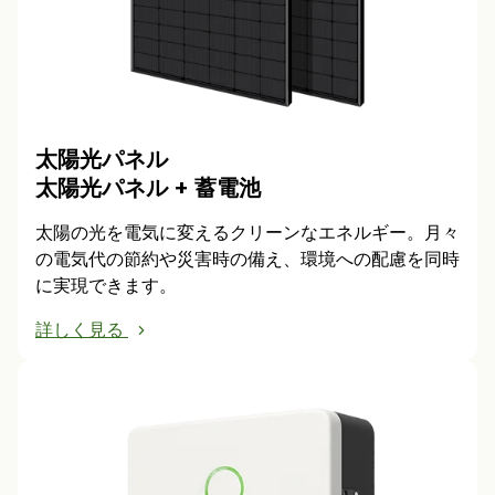
太陽光パネル
太陽光パネル + 蓄電池
太陽の光を電気に変えるクリーンなエネルギー。月々
の電気代の節約や災害時の備え、環境への配慮を同時
に実現できます。
詳しく見る