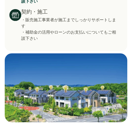
談下さい
契約・施工
・販売施工事業者が施工までしっかりサポートしま
す
・補助金の活用やローンのお支払いについてもご相
談下さい