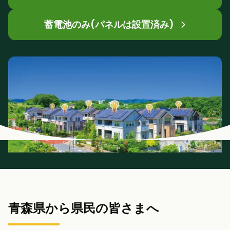
蓄電池のみ(パネルは設置済み)
青森県から県民の皆さまへ