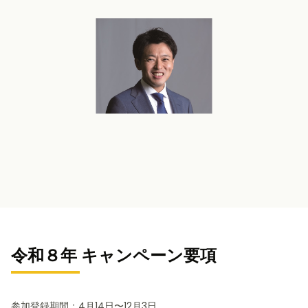
令和８年 キャンペーン要項
参加登録期間：4月14日〜12月3日