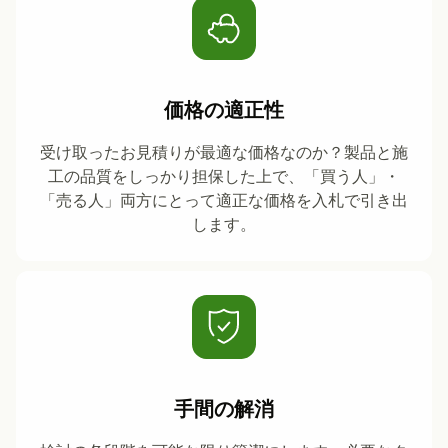
価格の適正性
受け取ったお見積りが最適な価格なのか？製品と施
工の品質をしっかり担保した上で、「買う人」・
「売る人」両方にとって適正な価格を入札で引き出
します。
手間の解消