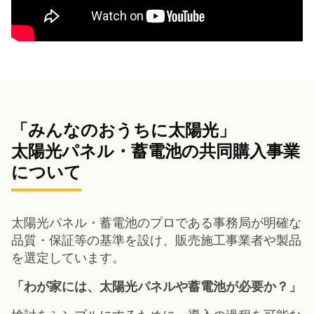
「みんなのおうちに太陽光」
太陽光パネル・蓄電池の共同購入事業
について
太陽光パネル・蓄電池のプロである事務局が明確な
品質・保証等の基準を設け、販売施工事業者や製品
を選定しています。
「わが家には、太陽光パネルや蓄電池が必要か？」