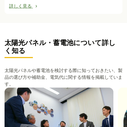
詳しく見る
太陽光パネル・蓄電池について詳し
く知る
太陽光パネルや蓄電池を検討する際に知っておきたい、製
品の選び方や補助金、電気代に関する情報を掲載していま
す。