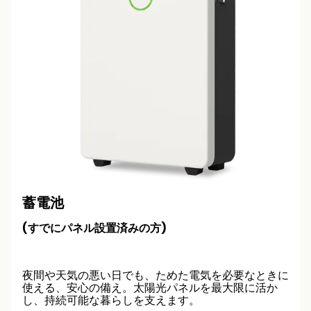
蓄電池
(すでにパネル設置済みの方)
夜間や天気の悪い日でも、ためた電気を必要なときに
使える、安心の備え。太陽光パネルを最大限に活か
し、持続可能な暮らしを支えます。