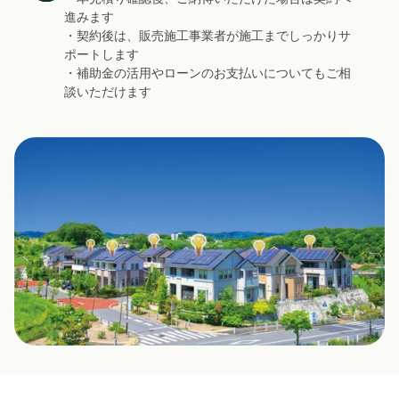
進みます
・契約後は、販売施工事業者が施工までしっかりサ
ポートします
・補助金の活用やローンのお支払いについてもご相
談いただけます