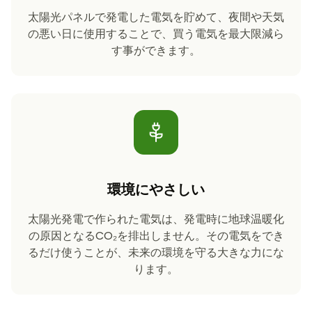
太陽光パネルで発電した電気を貯めて、夜間や天気
の悪い日に使用することで、買う電気を最大限減ら
す事ができます。
環境にやさしい
太陽光発電で作られた電気は、発電時に地球温暖化
の原因となるCO₂を排出しません。その電気をでき
るだけ使うことが、未来の環境を守る大きな力にな
ります。