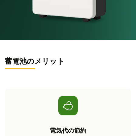
蓄電池のメリット
電気代の節約