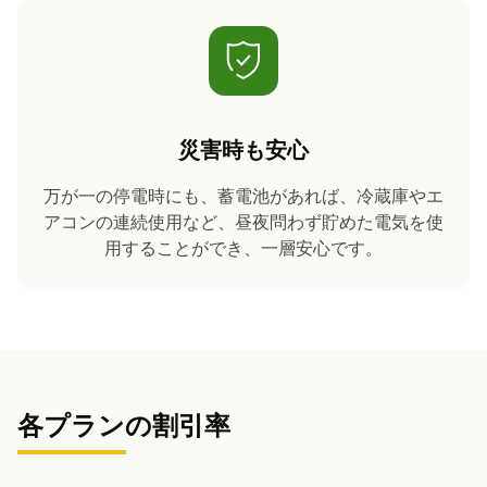
災害時も安心
万が一の停電時にも、蓄電池があれば、冷蔵庫やエ
アコンの連続使用など、昼夜問わず貯めた電気を使
用することができ、一層安心です。
各プランの割引率