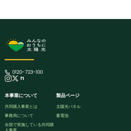
0120-723-100
本事業について
製品ページ
共同購入事業とは
太陽光パネル
事務局について
蓄電池
全国で実施している共同購
入事業