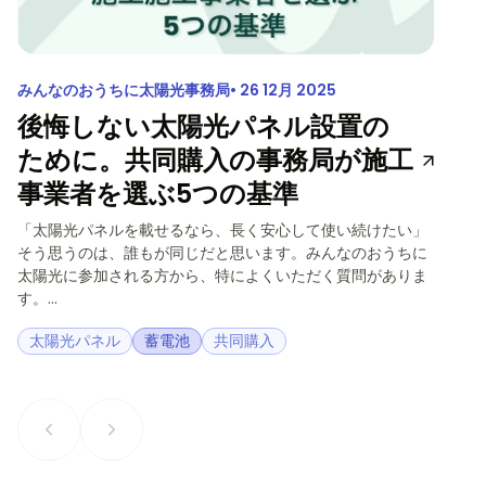
みんなのおうちに太陽光事務局
26 12月 2025
後悔しない太陽光パネル設置の
ために。共同購入の事務局が施工
事業者を選ぶ5つの基準
「太陽光パネルを載せるなら、長く安心して使い続けたい」
そう思うのは、誰もが同じだと思います。みんなのおうちに
太陽光に参加される方から、特によくいただく質問がありま
す。...
太陽光パネル
蓄電池
共同購入