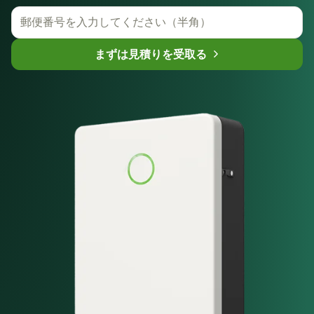
まずは見積りを受取る