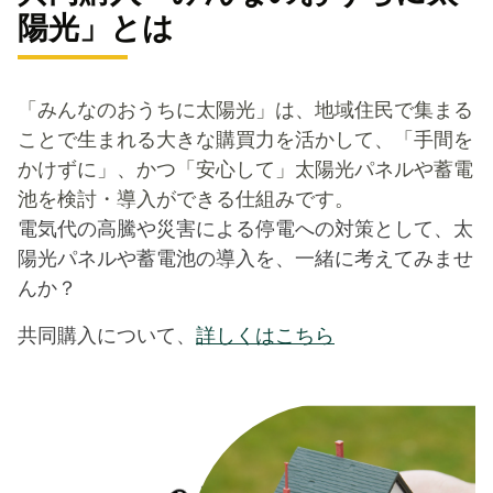
陽光」とは
「みんなのおうちに太陽光」は、地域住民で集まる
ことで生まれる大きな購買力を活かして、「手間を
かけずに」、かつ「安心して」太陽光パネルや蓄電
池を検討・導入ができる仕組みです。
電気代の高騰や災害による停電への対策として、太
陽光パネルや蓄電池の導入を、一緒に考えてみませ
んか？
共同購入について、
詳しくはこちら