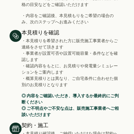
格の目安などをご確認いただけます
・内容をご確認後、本見積もりをご希望の場合の
み、次のステップへお進みください
本見積りを確認
・本見積りを希望された方に販売施工事業者からご
連絡をさせて頂きます
・事業者が設置可否や設置可能容量・条件などを確
認します
・確認内容をもとに、お見積りや発電量シミュレー
ションをご案内します
・概算見積りとは異なり、ご自宅条件に合わせた個
別のお見積りとなります
◎ 内容をご確認いただき、導入するか最終的にご判
断ください
◎ ご不明点やご不安な点は、販売施工事業者へご相
談いただけます
契約・施工
・本見積り確認後、ご納得いただけた場合は契約へ