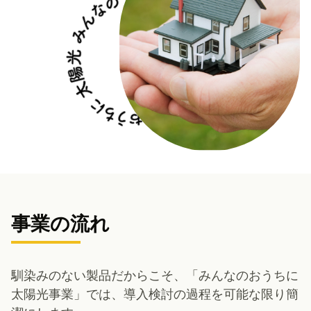
事業の流れ
馴染みのない製品だからこそ、「みんなのおうちに
太陽光事業」では、導入検討の過程を可能な限り簡