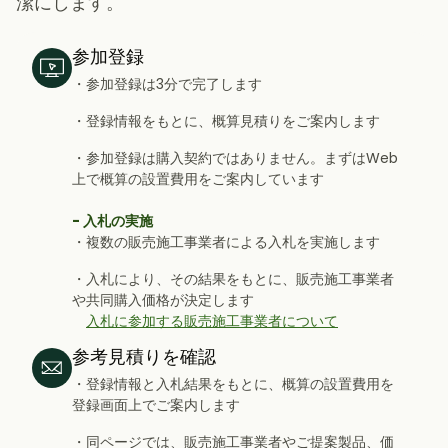
潔にします。
参加登録
・参加登録は3分で完了します
・登録情報をもとに、概算見積りをご案内します
・参加登録は購入契約ではありません。まずはWeb
上で概算の設置費用をご案内しています
- 入札の実施
・複数の販売施工事業者による入札を実施します
・入札により、その結果をもとに、販売施工事業者
や共同購入価格が決定します
入札に参加する販売施工事業者について
参考見積りを確認
・登録情報と入札結果をもとに、概算の設置費用を
登録画面上でご案内します
・同ページでは、販売施工事業者やご提案製品、価