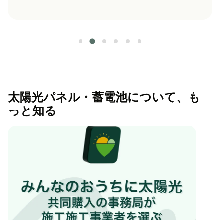
太陽光パネル・蓄電池について、も
っと知る