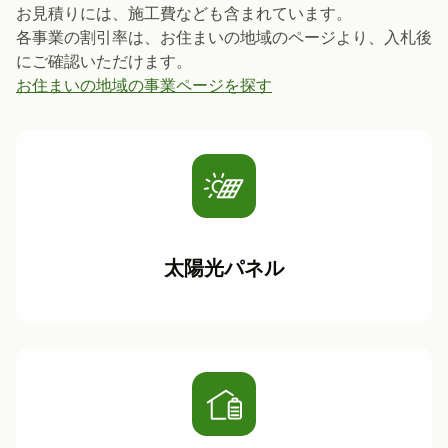
お見積りには、施工費なども含まれています。
各事業の割引率は、お住まいの地域のページより、入札後
にご確認いただけます。
お住まいの地域の事業ページを探す
太陽光パネル