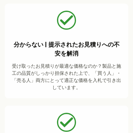
分からない | 提示されたお見積りへの不
安を解消
受け取ったお見積りが最適な価格なのか？製品と施
工の品質がしっかり担保された上で、「買う人」・
「売る人」両方にとって適正な価格を入札で引き出
しています。