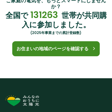
ご家庭の電気を、もっとスマートにしません
か？
131263
全国で
世帯が共同購
入に参加しました。
(2025年事業までの累計登録数)
お住まいの地域のページを確認する