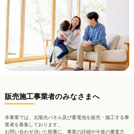
販売施工事業者のみなさまへ
本事業では、太陽光パネル及び蓄電池を販売・施工する事
業者を募集しております。
お問い合わせ頂いた順番に、事業の詳細や今後の審査方