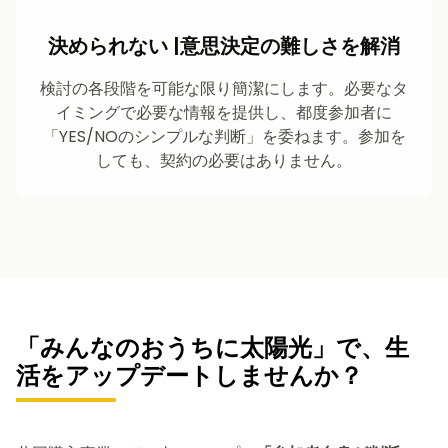
決められない |意思決定の難しさを解消
検討の各段階を可能な限り簡潔にします。必要なタ
イミングで必要な情報を提供し、都度参加者に
「YES/NOのシンプルな判断」を委ねます。参加を
しても、契約の必要はありません。
「みんなのおうちに太陽光」で、
生
活をアップデートしませんか？