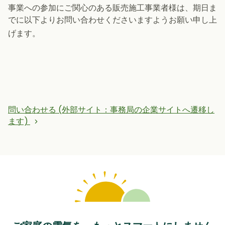
事業への参加にご関心のある販売施工事業者様は、期日ま
でに以下よりお問い合わせくださいますようお願い申し上
げます。
問い合わせる (外部サイト：事務局の企業サイトへ遷移し
ます)