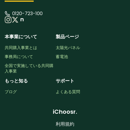
0120-723-100
本事業について
製品ページ
共同購入事業とは
太陽光パネル
事務局について
蓄電池
全国で実施している共同購
入事業
もっと知る
サポート
ブログ
よくある質問
iChoosr.
利用規約