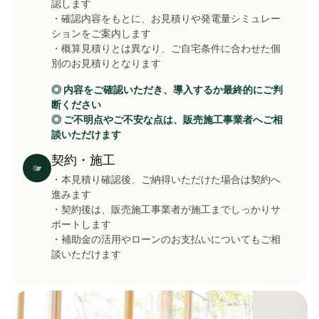
認します
・確認内容をもとに、お見積りや発電量シミュレー
ションをご案内します
・概算見積りとは異なり、ご自宅条件に合わせた個
別のお見積りとなります
◎ 内容をご確認いただき、導入するか最終的にご判
断ください
◎ ご不明点やご不安な点は、販売施工事業者へご相
談いただけます
契約・施工
・本見積り確認後、ご納得いただけた場合は契約へ
進みます
・契約後は、販売施工事業者が施工までしっかりサ
ポートします
・補助金の活用やローンのお支払いについてもご相
談いただけます