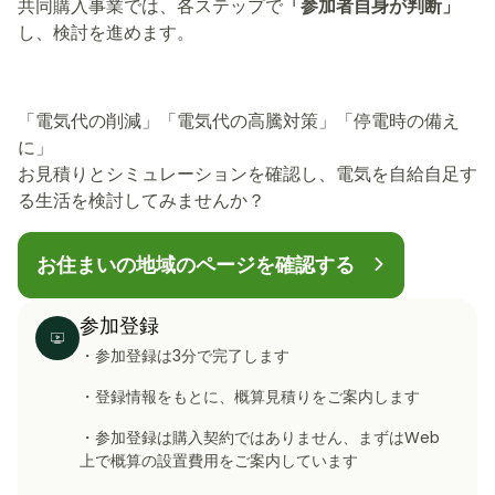
共同購入事業では、各ステップで
「参加者自身が判断」
し、検討を進めます。
「電気代の削減」「電気代の高騰対策」「停電時の備え
に」
お見積りとシミュレーションを確認し、電気を自給自足す
る生活を検討してみませんか？
お住まいの地域のページを確認する
参加登録
・参加登録は3分で完了します
・登録情報をもとに、概算見積りをご案内します
・参加登録は購入契約ではありません、
まずはWeb
上で概算の設置費用をご案内しています