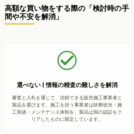
高額な買い物をする際の「検討時の手
間や不安を解消」
選べない | 情報の精査の難しさを解消
審査と入札を通じて、信頼できる販売施工事業者と
製品を選びます。施工を担う事業者は財務状況・施
工実績・メンテナンス体制を、製品は国の認証をク
リアしたものに限定しています。