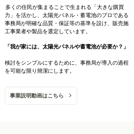
多くの住民が集まることで生まれる「大きな購買
力」を活かし、太陽光パネル・蓄電池のプロである
事務局が明確な品質・保証等の基準を設け、販売施
工事業者や製品を選定しています。
「我が家には、太陽光パネルや蓄電池が必要か？」
検討をシンプルにするために、事務局が導入の過程
を可能な限り簡潔にします。
事業説明動画はこちら