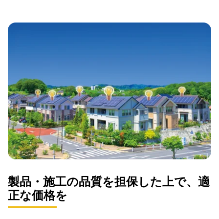
製品・施工の品質を担保した上で、適
正な価格を