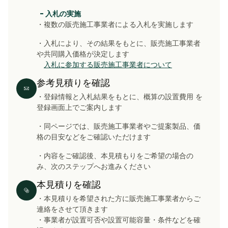
- 入札の実施
・複数の販売施工事業者による入札を実施します
・入札により、その結果をもとに、販売施工事業者
や共同購入価格が決定します
入札に参加する販売施工事業者について
参考見積りを確認
・登録情報と入札結果をもとに、概算の設置費用 を
登録画面上でご案内します
・同ページでは、販売施工事業者やご提案製品、価
格の目安などをご確認いただけます
・内容をご確認後、本見積もりをご希望の場合の
み、次のステップへお進みください
本見積りを確認
・本見積りを希望された方に販売施工事業者からご
連絡をさせて頂きます
・事業者が設置可否や設置可能容量・条件などを確