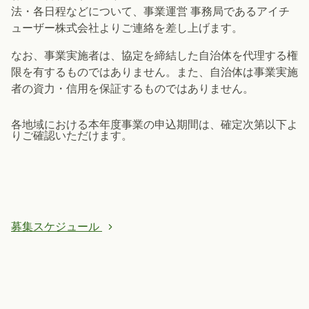
法・各日程などについて、事業運営 事務局であるアイチ
ューザー株式会社よりご連絡を差し上げます。
なお、事業実施者は、協定を締結した自治体を代理する権
限を有するもの
ではありません。また、自治体は事業実施
者の資力・
信用を保証するものではありません。
各地域における本年度事業の申込期間は、確定次第以下よ
りご確認いただけます。
募集スケジュール