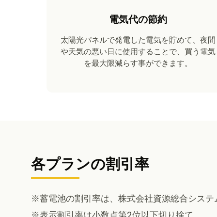
電気代の節約
太陽光パネルで発電した電気を貯めて、夜間
や天気の悪い日に使用することで、買う電気
を最大限減らす事ができます。
各プランの割引率
※蓄電池の割引率は、株式会社資源総合システム
※表示割引率は小数点第2位以下切り捨て。