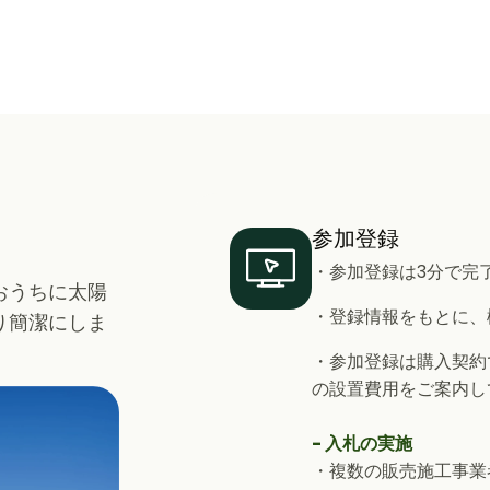
参加登録
・参加登録は3分で完
おうちに太陽
・登録情報をもとに、
り簡潔にしま
・参加登録は購入契約
の設置費用をご案内し
- 入札の実施
・複数の販売施工事業