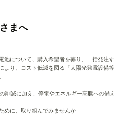
皆さまへ
電池について、購入希望者を募り、一括発注す
により、コスト低減を図る「太陽光発電設備等
。
2の削減に加え、停電やエネルギー高騰への備え
ために、取り組んでみませんか