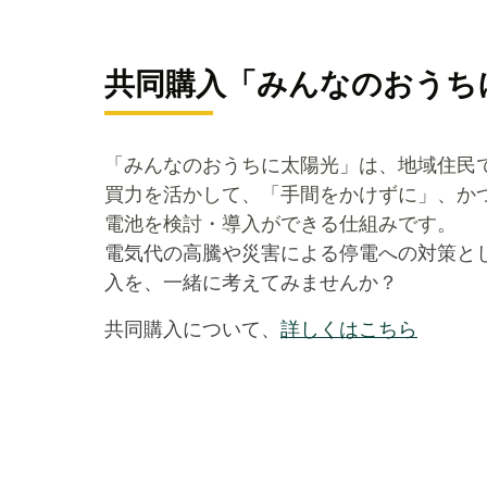
共同購入「みんなのおうち
「みんなのおうちに太陽光」は、地域住民
買力を活かして、「手間をかけずに」、か
電池を検討・導入ができる仕組みです。
電気代の高騰や災害による停電への対策と
入を、一緒に考えてみませんか？
共同購入について、
詳しくはこちら