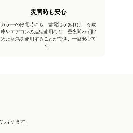
災害時も安心
万が一の停電時にも、蓄電池があれば、冷蔵
庫やエアコンの連続使用など、昼夜問わず貯
めた電気を使用することができ、一層安心で
す。
ております。