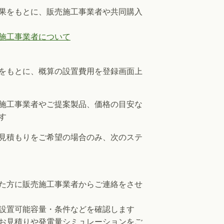
果をもとに、販売施工事業者や共同購入
施工事業者について
をもとに、概算の設置費用を登録画面上
施工事業者やご提案製品、価格の目安な
す
見積もりをご希望の場合のみ、次のステ
た方に販売施工事業者からご連絡をさせ
設置可能容量・条件などを確認します
お見積りや発電量シミュレーションをご