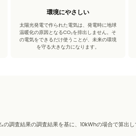
環境にやさしい
太陽光発電で作られた電気は、発電時に地球
温暖化の原因となるCO₂を排出しません。そ
の電気をできるだけ使うことが、未来の環境
を守る大きな力になります。
の調査結果の調査結果を基に、10kWhの場合で算出し