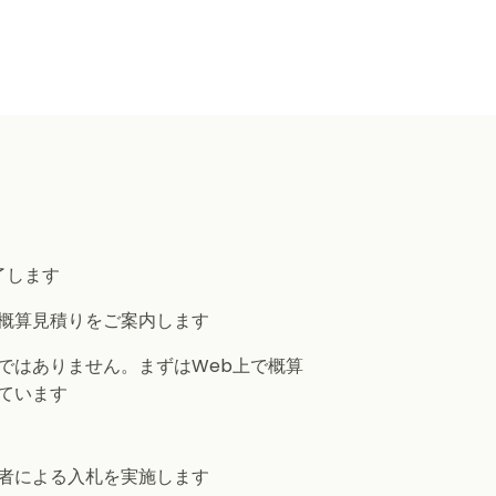
了します
概算見積りをご案内します
ではありません。まずはWeb上で概算
ています
者による入札を実施します