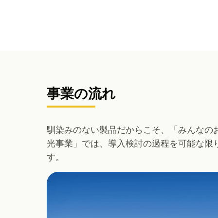
事業の流れ
馴染みのない製品だからこそ、「みんなの
光事業」では、導入検討の過程を可能な限
す。