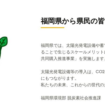
福岡県から県民の
福岡県では、太陽光発電設備や蓄
ることで生じるスケールメリット
共同購入推進事業」を実施します
太陽光発電設備等の導入は、CO
にもつながります。
私たちの未来、これからの世代の
福岡県環境部 脱炭素社会推進課