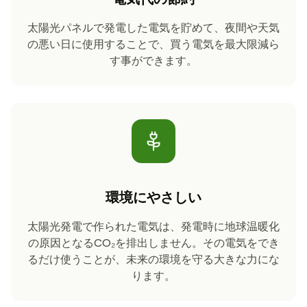
太陽光パネルで発電した電気を貯めて、夜間や天気
の悪い日に使用することで、買う電気を最大限減ら
す事ができます。
環境にやさしい
太陽光発電で作られた電気は、発電時に地球温暖化
の原因となるCO₂を排出しません。その電気をでき
るだけ使うことが、未来の環境を守る大きな力にな
ります。