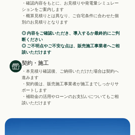
・確認内容をもとに、お見積りや発電量シミュレー
ションをご案内します
・概算見積りとは異なり、ご自宅条件に合わせた個
別のお見積りとなります
◎ 内容をご確認いただき、導入するか最終的にご判
断ください
◎ ご不明点やご不安な点は、販売施工事業者へご相
談いただけます
契約・施工
・本見積り確認後、ご納得いただけた場合は契約へ
進みます
・契約後は、販売施工事業者が施工までしっかりサ
ポートします
・補助金の活用やローンのお支払いについてもご相
談いただけます