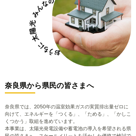
奈良県から県民の皆さまへ
奈良県では、2050年の温室効果ガスの実質排出量ゼロに
向けて、エネルギーを「つくる」、「ためる」、「かしこ
くつかう」取組を進めています。
本事業は、太陽光発電設備や蓄電池の導入を希望される県
民の皆さまへ、スケールメリットを活かした価格で検討で