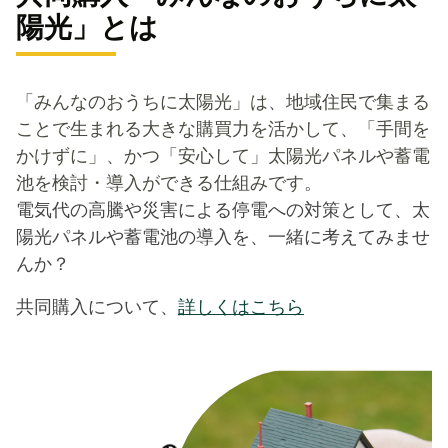
陽光」とは
「みんなのおうちに太陽光」は、地域住民で集まる
ことで生まれる大きな購買力を活かして、「手間を
かけずに」、かつ「安心して」太陽光パネルや蓄電
池を検討・導入ができる仕組みです。
電気代の高騰や災害による停電への対策として、太
陽光パネルや蓄電池の導入を、一緒に考えてみませ
んか？
共同購入について、
詳しくはこちら