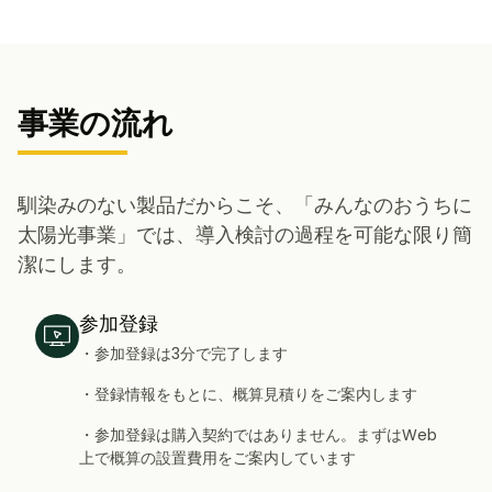
事業の流れ
馴染みのない製品だからこそ、「みんなのおうちに
太陽光事業」では、導入検討の過程を可能な限り簡
潔にします。
参加登録
・参加登録は3分で完了します
・登録情報をもとに、概算見積りをご案内します
・参加登録は購入契約ではありません。まずはWeb
上で概算の設置費用をご案内しています