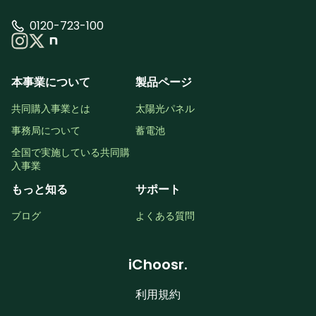
0120-723-100
本事業について
製品ページ
共同購入事業とは
太陽光パネル
事務局について
蓄電池
全国で実施している共同購
入事業
もっと知る
サポート
ブログ
よくある質問
iChoosr.
利用規約