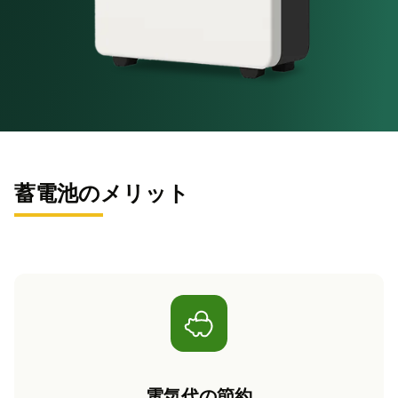
蓄電池のメリット
電気代の節約