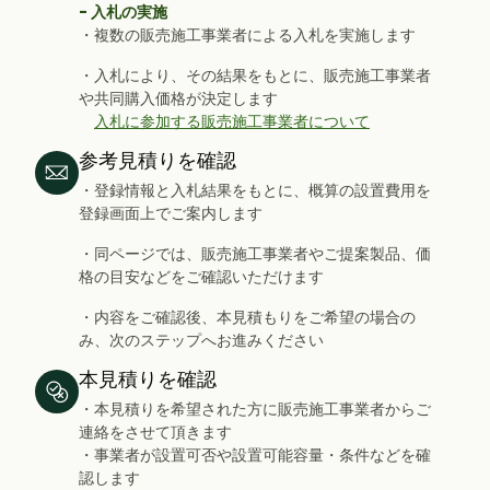
- 入札の実施
・複数の販売施工事業者による入札を実施します
・入札により、その結果をもとに、販売施工事業者
や共同購入価格が決定します
入札に参加する販売施工事業者について
参考見積りを確認
・登録情報と入札結果をもとに、概算の設置費用を
登録画面上でご案内します
・同ページでは、販売施工事業者やご提案製品、価
格の目安などをご確認いただけます
・内容をご確認後、本見積もりをご希望の場合の
み、次のステップへお進みください
本見積りを確認
・本見積りを希望された方に販売施工事業者からご
連絡をさせて頂きます
・事業者が設置可否や設置可能容量・条件などを確
認します