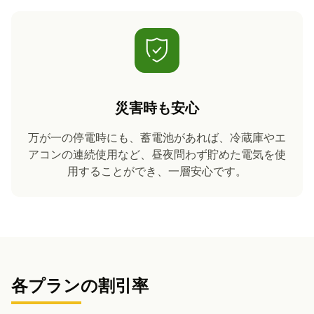
災害時も安心
万が一の停電時にも、蓄電池があれば、冷蔵庫やエ
アコンの連続使用など、昼夜問わず貯めた電気を使
用することができ、一層安心です。
各プランの割引率