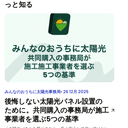
っと知る
みんなのおうちに太陽光事務局
26 12月 2025
後悔しない太陽光パネル設置の
ために。共同購入の事務局が施工
事業者を選ぶ5つの基準