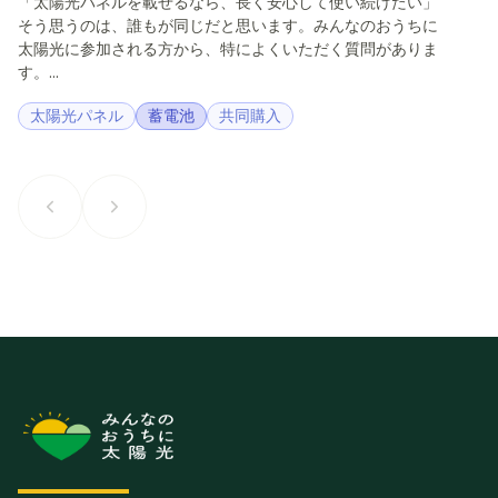
「太陽光パネルを載せるなら、長く安心して使い続けたい」
そう思うのは、誰もが同じだと思います。みんなのおうちに
太陽光に参加される方から、特によくいただく質問がありま
す。...
太陽光パネル
蓄電池
共同購入