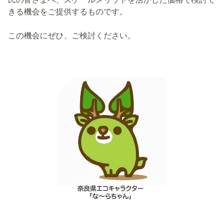
きる機会をご提供するものです。
この機会にぜひ、ご検討ください。