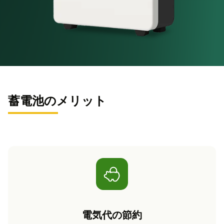
蓄電池のメリット
電気代の節約