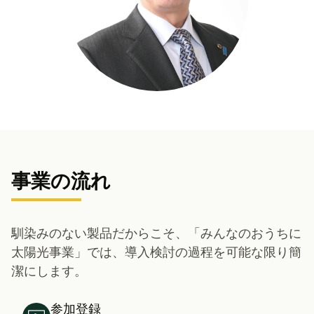
事業の流れ
馴染みのない製品だからこそ、「みんなのおうちに
太陽光事業」では、導入検討の過程を可能な限り簡
潔にします。
参加登録