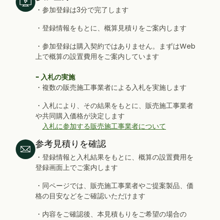
・参加登録は3分で完了します
・登録情報をもとに、概算見積りをご案内します
・参加登録は購入契約ではありません。まずはWeb
上で概算の設置費用をご案内しています
- 入札の実施
・複数の販売施工事業者による入札を実施します
・入札により、その結果をもとに、販売施工事業者
や共同購入価格が決定します
入札に参加する販売施工事業者について
参考見積りを確認
・登録情報と入札結果をもとに、概算の設置費用を
登録画面上でご案内します
・同ページでは、販売施工事業者やご提案製品、価
格の目安などをご確認いただけます
・内容をご確認後、本見積もりをご希望の場合の