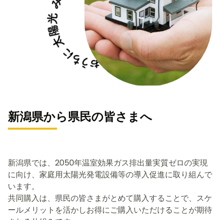
新潟県から県民の皆さまへ
新潟県では、2050年温室効果ガス排出量実質ゼロの実現
に向け、家庭用太陽光発電設備等の導入促進に取り組んで
います。
共同購入は、県民の皆さまがとめて購入することで、スケ
ールメリットを活かしお得にご購入いただけることが期待