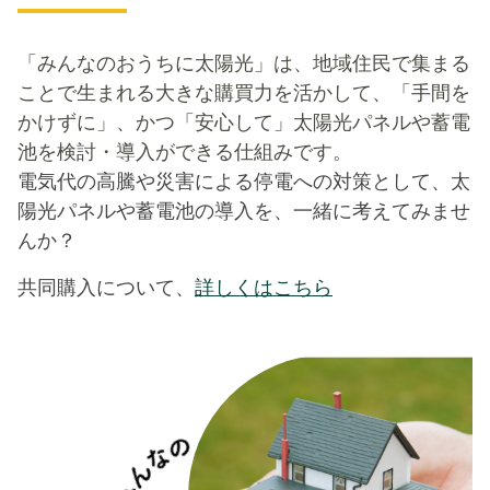
「みんなのおうちに太陽光」は、地域住民で集まる
ことで生まれる大きな購買力を活かして、「手間を
かけずに」、かつ「安心して」太陽光パネルや蓄電
池を検討・導入ができる仕組みです。
電気代の高騰や災害による停電への対策として、太
陽光パネルや蓄電池の導入を、一緒に考えてみませ
んか？
共同購入について、
詳しくはこちら