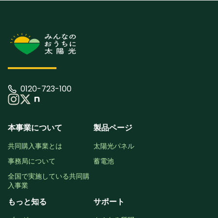
0120-723-100
本事業について
製品ページ
共同購入事業とは
太陽光パネル
事務局について
蓄電池
全国で実施している共同購
入事業
もっと知る
サポート