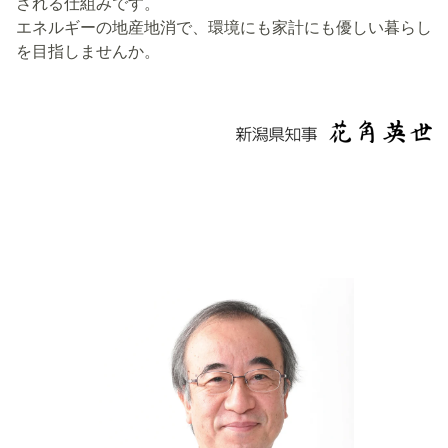
される仕組みです。
エネルギーの地産地消で、環境にも家計にも優しい暮らし
を目指しませんか。