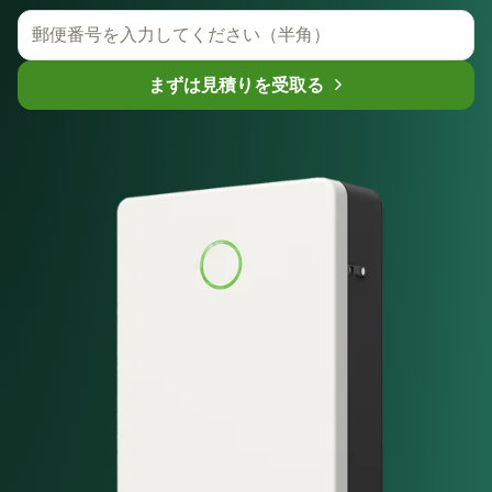
まずは見積りを受取る