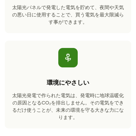
太陽光パネルで発電した電気を貯めて、夜間や天気
の悪い日に使用することで、買う電気を最大限減ら
す事ができます。
環境にやさしい
太陽光発電で作られた電気は、発電時に地球温暖化
の原因となるCO₂を排出しません。その電気をでき
るだけ使うことが、未来の環境を守る大きな力にな
ります。