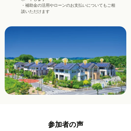
・補助金の活用やローンのお支払いについてもご相
談いただけます
参加者の声