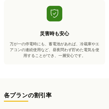
災害時も安心
万が一の停電時にも、蓄電池があれば、冷蔵庫やエ
アコンの連続使用など、昼夜問わず貯めた電気を使
用することができ、一層安心です。
各プランの割引率