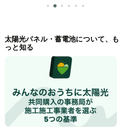
太陽光パネル・蓄電池について、も
っと知る