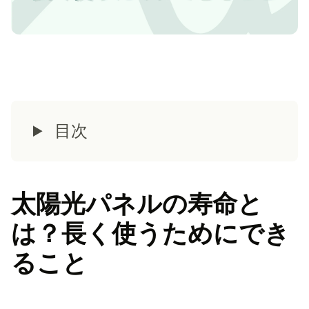
目次
太陽光パネルの寿命と
は？長く使うためにでき
ること