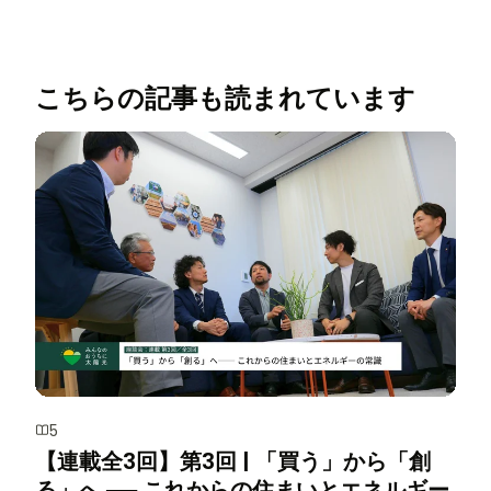
こちらの記事も読まれています
5
【連載全3回】第3回 | 「買う」から「創
る」へ ── これからの住まいとエネルギー