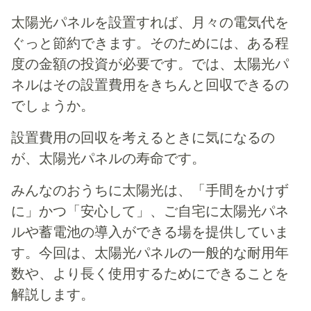
太陽光パネルを設置すれば、月々の電気代を
ぐっと節約できます。そのためには、ある程
度の金額の投資が必要です。では、太陽光パ
ネルはその設置費用をきちんと回収できるの
でしょうか。
設置費用の回収を考えるときに気になるの
が、太陽光パネルの寿命です。
みんなのおうちに太陽光は、「手間をかけず
に」かつ「安心して」、ご自宅に太陽光パネ
ルや蓄電池の導入ができる場を提供していま
す。今回は、太陽光パネルの一般的な耐用年
数や、より長く使用するためにできることを
解説します。