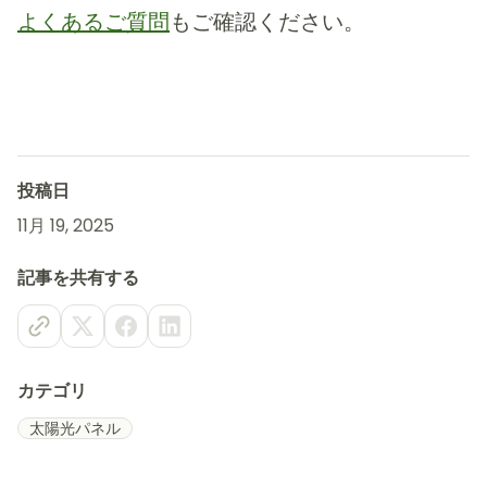
よくあるご質問
もご確認ください。
投稿日
11月 19, 2025
記事を共有する
カテゴリ
太陽光パネル