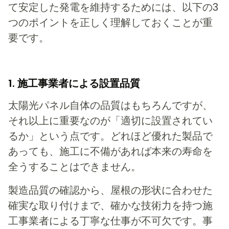
て安定した発電を維持するためには、以下の3
つのポイントを正しく理解しておくことが重
要です。
1. 施工事業者による設置品質
太陽光パネル自体の品質はもちろんですが、
それ以上に重要なのが「適切に設置されてい
るか」という点です。どれほど優れた製品で
あっても、施工に不備があれば本来の寿命を
全うすることはできません。
製造品質の確認から、屋根の形状に合わせた
確実な取り付けまで、確かな技術力を持つ施
工事業者による丁寧な仕事が不可欠です。事