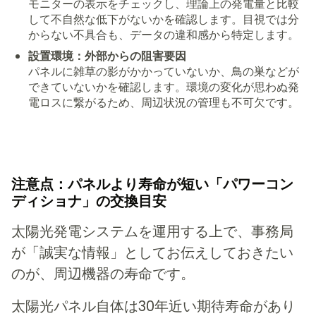
モニターの表示をチェックし、理論上の発電量と比較
して不自然な低下がないかを確認します。目視では分
からない不具合も、データの違和感から特定します。
設置環境：外部からの阻害要因
パネルに雑草の影がかかっていないか、鳥の巣などが
できていないかを確認します。環境の変化が思わぬ発
電ロスに繋がるため、周辺状況の管理も不可欠です。
注意点：パネルより寿命が短い「パワーコン
ディショナ」の交換目安
太陽光発電システムを運用する上で、事務局
が「誠実な情報」としてお伝えしておきたい
のが、周辺機器の寿命です。
太陽光パネル自体は30年近い期待寿命があり