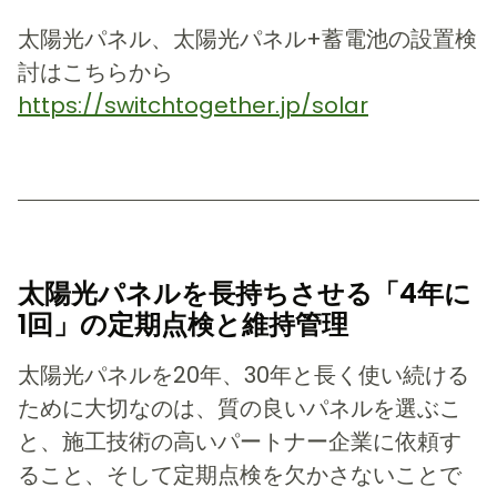
太陽光パネル、太陽光パネル+蓄電池の設置検
討はこちらから
https://switchtogether.jp/solar
太陽光パネルを長持ちさせる「4年に
1回」の定期点検と維持管理
太陽光パネルを20年、30年と長く使い続ける
ために大切なのは、質の良いパネルを選ぶこ
と、施工技術の高いパートナー企業に依頼す
ること、そして定期点検を欠かさないことで