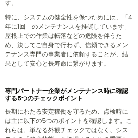
す。
特に、システムの健全性を保つためには、「4
年に1回」のメンテナンスを推奨しています。
屋根上での作業は転落などの危険を伴うた
め、決してご自身で行わず、信頼できるメン
テナンス専門の事業者に依頼することが、結
果として安心と長寿命に繋がります。
専門パートナー企業がメンテナンス時に確認
する5つのチェックポイント
長期にわたる安定稼働を守るため、点検時に
は主に以下の5つのポイントを確認します。こ
れらは、単なる外観チェックではなく、シス