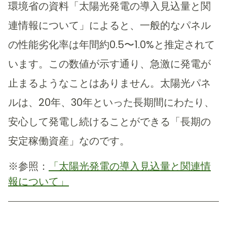
環境省の資料「太陽光発電の導入見込量と関
連情報について」によると、一般的なパネル
の性能劣化率は年間約0.5〜1.0%と推定されて
います。この数値が示す通り、急激に発電が
止まるようなことはありません。太陽光パネ
ルは、20年、30年といった長期間にわたり、
安心して発電し続けることができる「長期の
安定稼働資産」なのです。
※参照：
「太陽光発電の導入見込量と関連情
報について」