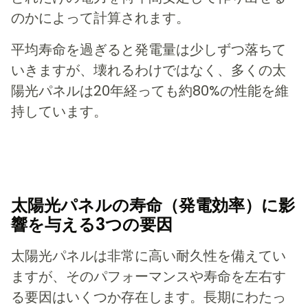
のかによって計算されます。
平均寿命を過ぎると発電量は少しずつ落ちて
いきますが、壊れるわけではなく、多くの太
陽光パネルは20年経っても約80%の性能を維
持しています。
太陽光パネルの寿命（発電効率）に影
響を与える3つの要因
太陽光パネルは非常に高い耐久性を備えてい
ますが、そのパフォーマンスや寿命を左右す
る要因はいくつか存在します。長期にわたっ