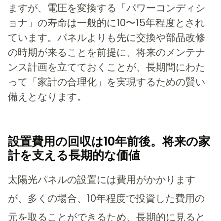
ますが、電圧を変換する「パワーコンディシ
ョナ」の寿命は一般的に10〜15年程度とされ
ています。パネルよりも先に交換や部品改修
の時期が来ることを前提に、将来のメンテナ
ンス計画を立てておくことが、長期間にわた
って「家計の合理化」を実現するための賢い
備えとなります。
設置費用の回収は10年前後。将来の家
計を支える長期的な価値
太陽光パネルの設置には費用がかかります
が、多くの場合、10年程度で投資した費用の
元を取ることができるため、長期的に見ると