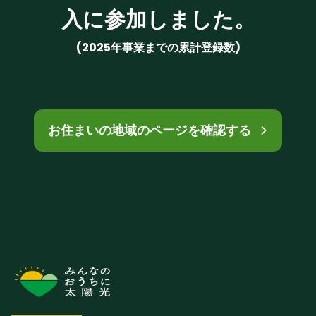
入に参加しました。
(2025年事業までの累計登録数)
お住まいの地域のページを確認する