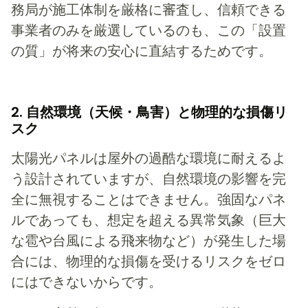
務局が施工体制を厳格に審査し、信頼できる
事業者のみを厳選しているのも、この「設置
の質」が将来の安心に直結するためです。
2. 自然環境（天候・鳥害）と物理的な損傷リ
スク
太陽光パネルは屋外の過酷な環境に耐えるよ
う設計されていますが、自然環境の影響を完
全に無視することはできません。強固なパネ
ルであっても、想定を超える異常気象（巨大
な雹や台風による飛来物など）が発生した場
合には、物理的な損傷を受けるリスクをゼロ
にはできないからです。