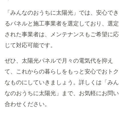
「みんなのおうちに太陽光」では、安心でき
るパネルと施工事業者を選定しており、選定
された事業者は、メンテナンスもご希望に応
じて対応可能です。
ぜひ、太陽光パネルで月々の電気代を抑え
て、これからの暮らしをもっと安心でおトク
なものにしていきましょう。詳しくは「みん
なのおうちに太陽光」まで、お気軽にお問い
合わせください。