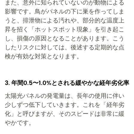
また、意外に知られていないのが動物による
影響です。鳥がパネルの下に巣を作ってしま
うと、排泄物による汚れや、部分的な温度上
昇を招く「ホットスポット現象」を引き起こ
し、損傷の原因となることがあります。こう
したリスクに対しては、後述する定期的な点
検が有効な対策となります。
3. 年間0.5〜1.0%とされる緩やかな経年劣化率
太陽光パネルの発電量は、長年の使用に伴い
少しずつ低下していきます。これを「経年劣
化」と呼びますが、そのスピードは非常に緩
やかです。