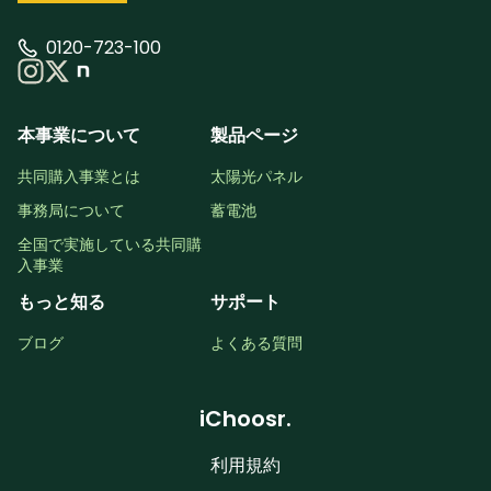
0120-723-100
本事業について
製品ページ
共同購入事業とは
太陽光パネル
事務局について
蓄電池
全国で実施している共同購
入事業
もっと知る
サポート
ブログ
よくある質問
iChoosr.
利用規約