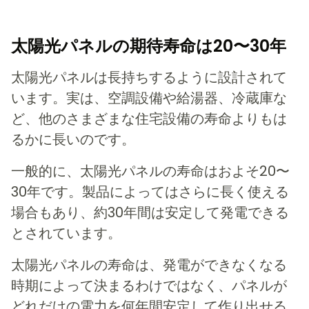
太陽光パネルの期待寿命は20〜30年
太陽光パネルは長持ちするように設計されて
います。実は、空調設備や給湯器、冷蔵庫な
ど、他のさまざまな住宅設備の寿命よりもは
るかに長いのです。
一般的に、太陽光パネルの寿命はおよそ20〜
30年です。製品によってはさらに長く使える
場合もあり、約30年間は安定して発電できる
とされています。
太陽光パネルの寿命は、発電ができなくなる
時期によって決まるわけではなく、パネルが
どれだけの電力を何年間安定して作り出せる