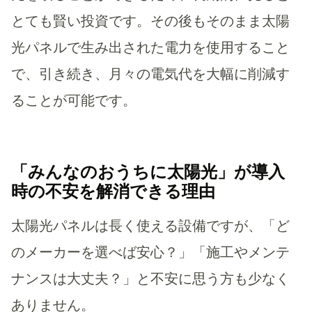
とても賢い投資です。その後もそのまま太陽
光パネルで生み出された電力を使用すること
で、引き続き、月々の電気代を大幅に削減す
ることが可能です。
「みんなのおうちに太陽光」が導入
時の不安を解消できる理由
太陽光パネルは長く使える設備ですが、「ど
のメーカーを選べば安心？」「施工やメンテ
ナンスは大丈夫？」と不安に思う方も少なく
ありません。