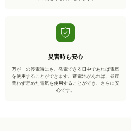
災害時も安心
万が一の停電時にも、発電できる日中であれば電気
を使用することができます。蓄電池があれば、昼夜
問わず貯めた電気を使用することができ、さらに安
心です。