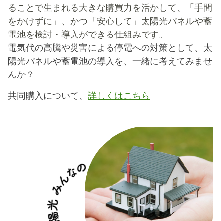
ることで生まれる大きな購買力を活かして、「手間
をかけずに」、かつ「安心して」太陽光パネルや蓄
電池を検討・導入ができる仕組みです。
電気代の高騰や災害による停電への対策として、太
陽光パネルや蓄電池の導入を、一緒に考えてみませ
んか？
共同購入について、
詳しくはこちら