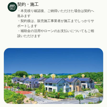
契約・施工
・本見積り確認後、ご納得いただけた場合は契約へ
進みます
・契約後は、販売施工事業者が施工までしっかりサ
ポートします
・補助金の活用やローンのお支払いについてもご相
談いただけます