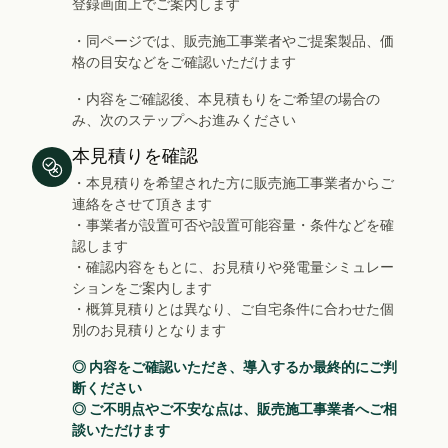
登録画面上でご案内します
・同ページでは、販売施工事業者やご提案製品、価
格の目安などをご確認いただけます
・内容をご確認後、本見積もりをご希望の場合の
み、次のステップへお進みください
本見積りを確認
・本見積りを希望された方に販売施工事業者からご
連絡をさせて頂きます
・事業者が設置可否や設置可能容量・条件などを確
認します
・確認内容をもとに、お見積りや発電量シミュレー
ションをご案内します
・概算見積りとは異なり、ご自宅条件に合わせた個
別のお見積りとなります
◎ 内容をご確認いただき、導入するか最終的にご判
断ください
◎ ご不明点やご不安な点は、販売施工事業者へご相
談いただけます