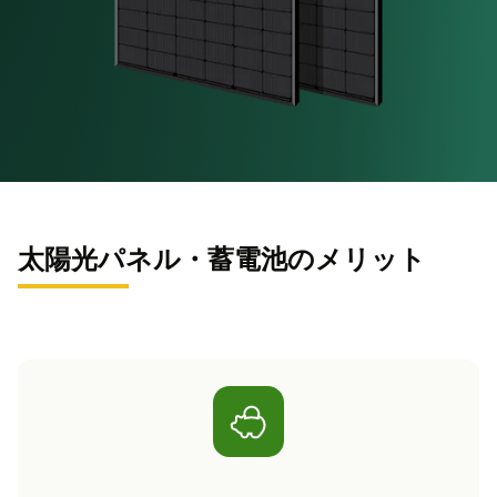
太陽光パネル・蓄電池のメリット