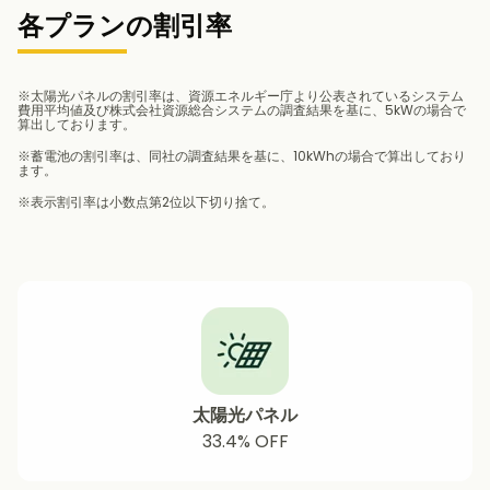
各プランの割引率
※太陽光パネルの割引率は、資源エネルギー庁より公表されているシステム
費用平均値及び株式会社資源総合システムの調査結果を基に、5kWの場合で
算出しております。
※蓄電池の割引率は、同社の調査結果を基に、10kWhの場合で算出しており
ます。
※表示割引率は小数点第2位以下切り捨て。
太陽光パネル
33.4% OFF