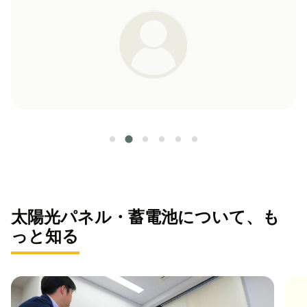
太陽光パネル・蓄電池について、も
っと知る