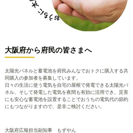
大阪府から府民の皆さまへ
太陽光パネルと蓄電池を府民みんなでおトクに購入する共
同購入の参加者を募集しています。
日々の生活に使う電気を自宅の屋根で発電できる太陽光パ
ネル、そして発電した電気を夜間も有効に活用でき、災害
にも安心な蓄電池を設置することでおうちの電気代の節約
にもつながりますので、是非ご検討ください。
大阪府広報担当副知事 もずやん