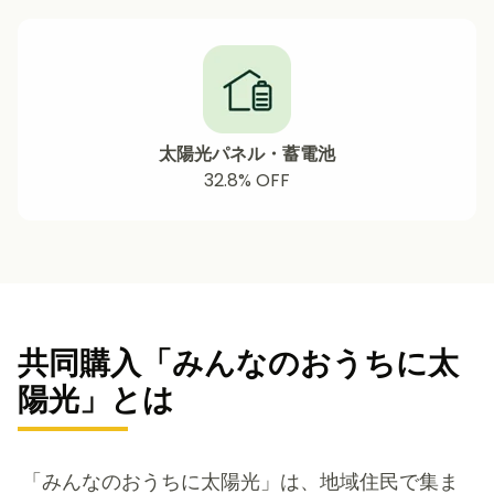
太陽光パネル・蓄電池
32.8%
OFF
共同購入「みんなのおうちに太
陽光」とは
「みんなのおうちに太陽光」は、地域住民で集ま