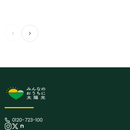
0120-723-100