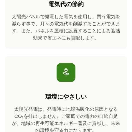
電気代の節約
太陽光パネルで発電した電気を使用し、買う電気を
減らす事で、月々の電気代を削減することができま
す。また、パネルを屋根に設置することによる遮熱
効果で省エネにも貢献します。
環境にやさしい
太陽光発電は、発電時に地球温暖化の原因となる
CO₂を排出しません。ご家庭での電力の自給自足
が、地域の再生可能エネルギー普及に貢献し、未来
の環境を守る力になります。