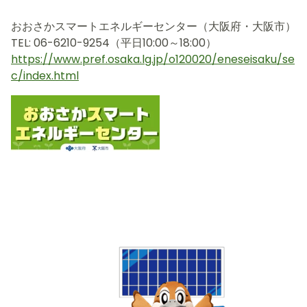
おおさかスマートエネルギーセンター（大阪府・大阪市）
TEL: 06-6210-9254（平日10:00～18:00）
https://www.pref.osaka.lg.jp/o120020/eneseisaku/se
c/index.html