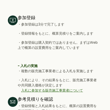
参加登録
・参加登録は3分で完了します
・登録情報をもとに、概算見積りをご案内します
・参加登録は購入契約ではありません。まずはWeb
上で概算の設置費用をご案内しています
- 入札の実施
・複数の販売施工事業者による入札を実施します
・入札により、その結果をもとに、販売施工事業者
や共同購入価格が決定します
入札に参加する販売施工事業者について
参考見積りを確認
・登録情報と入札結果をもとに、概算の設置費用を