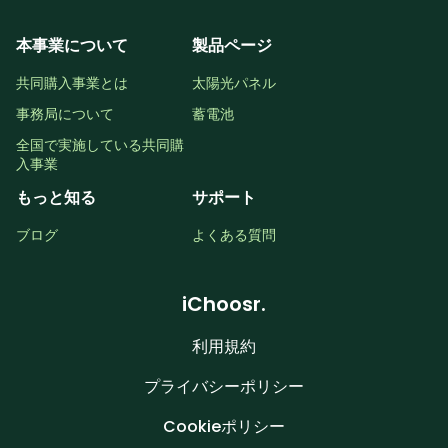
本事業について
製品ページ
共同購入事業とは
太陽光パネル
事務局について
蓄電池
全国で実施している共同購
入事業
もっと知る
サポート
ブログ
よくある質問
iChoosr.
利用規約
プライバシーポリシー
Cookieポリシー