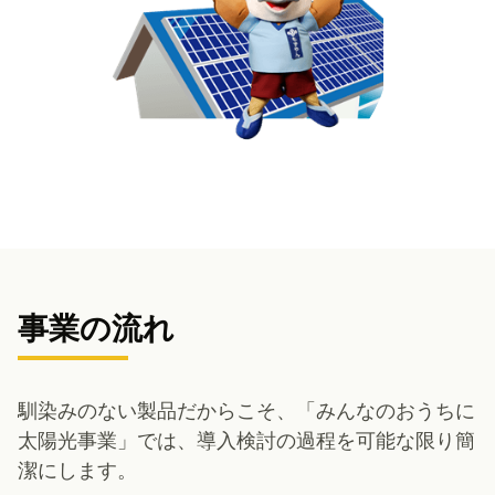
事業の流れ
馴染みのない製品だからこそ、「みんなのおうちに
太陽光事業」では、導入検討の過程を可能な限り簡
潔にします。