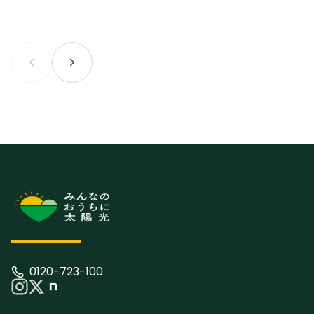
0120-723-100