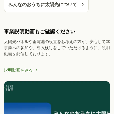
みんなのおうちに太陽光について
事業説明動画もご確認ください
太陽光パネルや蓄電池の設置をお考えの方が、安心して本
事業への参加や、導入検討をしていただけるように、説明
動画を配信しております。
説明動画をみる