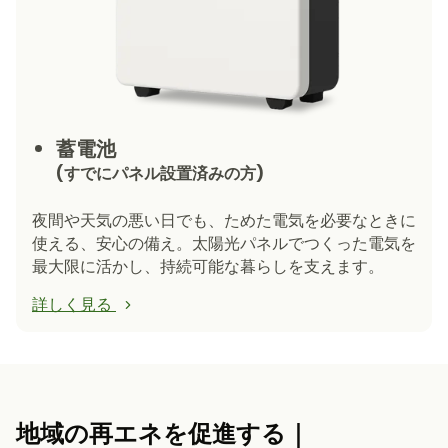
蓄電池
(すでにパネル設置済みの方)
夜間や天気の悪い日でも、ためた電気を必要なときに
使える、安心の備え。
太陽光パネルでつくった電気を
最大限に活かし、持続可能な暮らしを支えます。
詳しく見る
地域の再エネを促進する｜