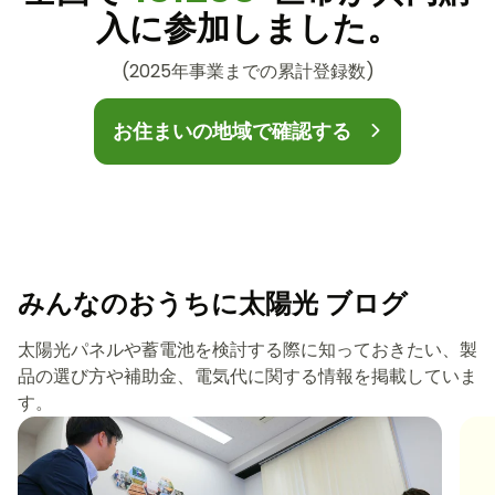
入に参加しました。
(2025年事業までの累計登録数)
お住まいの地域で確認する
みんなのおうちに太陽光 ブログ
太陽光パネルや蓄電池を検討する際に知っておきたい、製
品の選び方や補助金、電気代に関する情報を掲載していま
す。