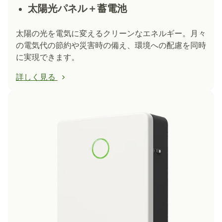
太陽光パネル＋蓄電池
太陽の光を電気に変えるクリーンなエネルギー。月々
の電気代の節約や災害時の備え、環境への配慮を同時
に実現できます。
詳しく見る