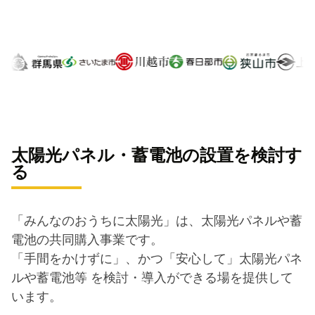
太陽光パネル・蓄電池の設置を検討す
る
「みんなのおうちに太陽光」は、太陽光パネルや蓄
電池の共同購入事業です。
「手間をかけずに」、かつ「安心して」太陽光パネ
ルや蓄電池等 を検討・導入ができる場を提供して
います。