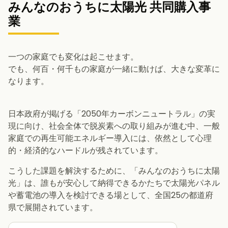
みんなのおうちに太陽光 共同購入事
業
一つの家庭でも変化は起こせます。
でも、何百・何千もの家庭が一緒に動けば、大きな変革に
なります。
日本政府が掲げる「2050年カーボンニュートラル」の実
現に向け、社会全体で脱炭素への取り組みが進む中、一般
家庭での再生可能エネルギー導入には、依然として心理
的・経済的なハードルが残されています。
こうした課題を解決するために、「みんなのおうちに太陽
光」は、誰もが安心して納得できるかたちで太陽光パネル
や蓄電池の導入を検討できる場として、全国25の都道府
県で展開されています。