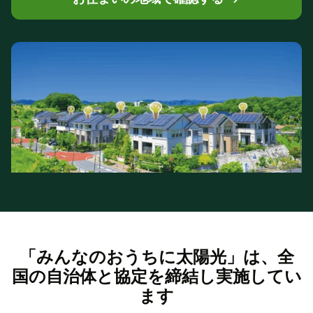
「みんなのおうちに太陽光」は、全
国の自治体と協定を締結し実施してい
ます