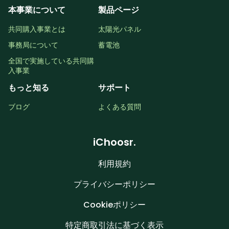
本事業について
製品ページ
共同購入事業とは
太陽光パネル
事務局について
蓄電池
全国で実施している共同購
入事業
もっと知る
サポート
ブログ
よくある質問
iChoosr.
利用規約
プライバシーポリシー
Cookieポリシー
特定商取引法に基づく表示