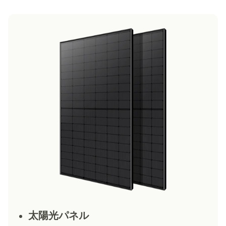
太陽光パネル