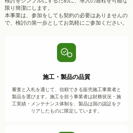
検討をシンプルにするために、導入の過程を可能な
限り簡潔にします。
本事業は、参加をしても契約の必要はありませんの
で、検討の第一歩としてお気軽にご参加ください。
施工・製品の品質
審査と入札を通じて、信頼できる販売施工事業者と
製品を選びます。施工を担う事業者は財務状況・施
工実績・メンテナンス体制を、製品は国の認証をク
リアしたものに限定しています。