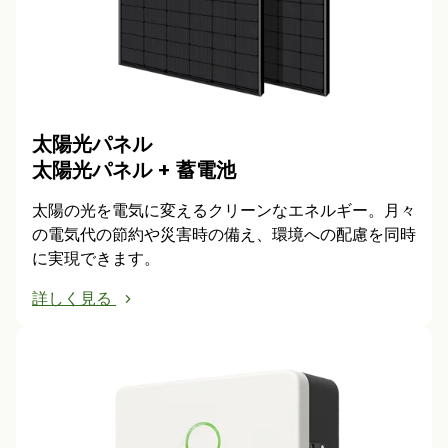
太陽光パネル
太陽光パネル + 蓄電池
太陽の光を電気に変えるクリーンなエネルギー。月々
の電気代の節約や災害時の備え、環境への配慮を同時
に実現できます。
詳しく見る