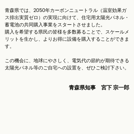
青森県では、2050年カーボンニュートラル（温室効果ガ
ス排出実質ゼロ）の実現に向けて、住宅用太陽光パネル・
蓄電池の共同購入事業をスタートさせました。
購入を希望する県民の皆様を多数募ることで、スケールメ
リットを生かし、よりお得に設備を購入することができま
す。
この機会に、地球にやさしく、電気代の節約が期待できる
太陽光パネル等のご自宅への設置を、ぜひご検討下さい。
青森県知事 宮下 宗一郎