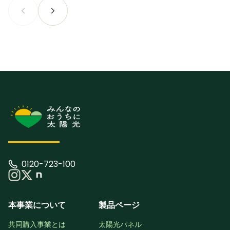
0120-723-100
本事業について
製品ページ
共同購入事業とは
太陽光パネル