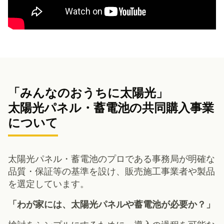
「みんなのおうちに太陽光」
太陽光パネル・蓄電池の共同購入事業
について
太陽光パネル・蓄電池のプロである事務局が明確な
品質・保証等の基準を設け、販売施工事業者や製品
を選定しています。
「わが家には、太陽光パネルや蓄電池が必要か？」