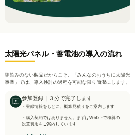
太陽光パネル・蓄電池の導入の流れ
馴染みのない製品だからこそ、「みんなのおうちに太陽光
事業」では、導入検討の過程を可能な限り簡潔にします。
参加登録｜３分で完了します
・登録情報をもとに、概算見積りをご案内します
・購入契約ではありません。まずはWeb上で概算の
設置費用をご案内しています