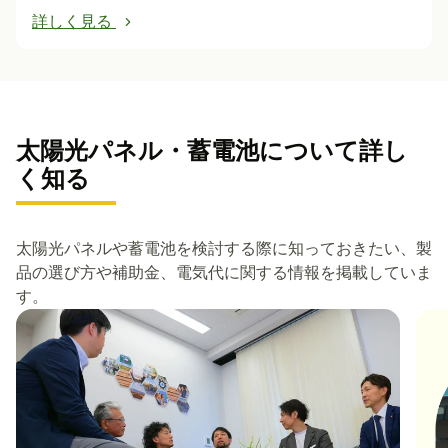
詳しく見る
太陽光パネル・蓄電池について詳し
く知る
太陽光パネルや蓄電池を検討する際に知っておきたい、製
品の選び方や補助金、電気代に関する情報を掲載していま
す。