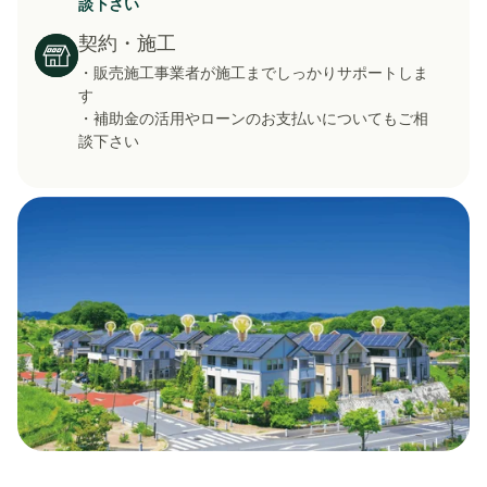
談下さい
契約・施工
・販売施工事業者が施工までしっかりサポートしま
す
・補助金の活用やローンのお支払いについてもご相
談下さい