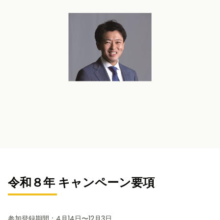
令和８年 キャンペーン要項
参加登録期間：4月14日〜12月3日