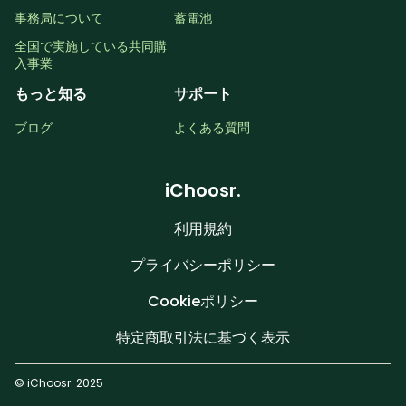
事務局について
蓄電池
全国で実施している共同購
入事業
もっと知る
サポート
ブログ
よくある質問
iChoosr.
利用規約
プライバシーポリシー
Cookieポリシー
特定商取引法に基づく表示
© iChoosr. 2025