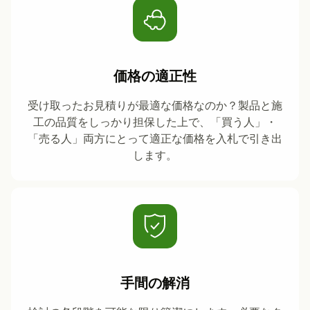
価格の適正性
受け取ったお見積りが最適な価格なのか？製品と施
工の品質をしっかり担保した上で、「買う人」・
「売る人」両方にとって適正な価格を入札で引き出
します。
手間の解消