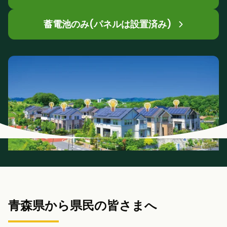
蓄電池のみ(パネルは設置済み)
青森県から県民の皆さまへ