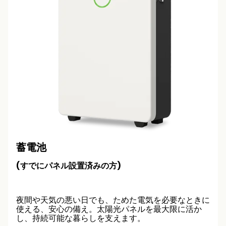
蓄電池
(すでにパネル設置済みの方)
夜間や天気の悪い日でも、ためた電気を必要なときに
使える、安心の備え。太陽光パネルを最大限に活か
し、持続可能な暮らしを支えます。