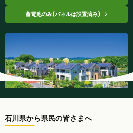
蓄電池のみ(パネルは設置済み)
石川県から県民の皆さまへ