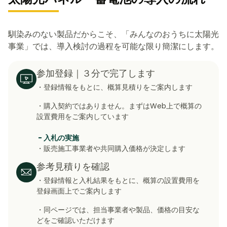
馴染みのない製品だからこそ、「みんなのおうちに太陽光
事業」では、導入検討の過程を可能な限り簡潔にします。
参加登録｜３分で完了します
・登録情報をもとに、概算見積りをご案内します
・購入契約ではありません。まずはWeb上で概算の
設置費用をご案内しています
- 入札の実施
・販売施工事業者や共同購入価格が決定します
参考見積りを確認
・登録情報と入札結果をもとに、概算の設置費用を
登録画面上でご案内します
・同ページでは、担当事業者や製品、価格の目安な
どをご確認いただけます