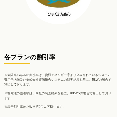
各プランの割引率
※太陽光パネルの割引率は、資源エネルギー庁より公表されているシステム
費用平均値及び株式会社資源総合システムの調査結果を基に、5kWの場合で
算出しております。
※蓄電池の割引率は、同社の調査結果を基に、10kWhの場合で算出しており
ます。
※表示割引率は小数点第2位以下切り捨て。