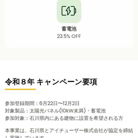
蓄電池
23.5% OFF
令和８年 キャンペーン要項
参加登録期間：6月22日〜12月2日
対象製品：太陽光パネル(10kW未満)・蓄電池
参加対象：石川県内にある建物に設置を希望される方
本事業は、石川県とアイチューザー株式会社が協定を締結
し実施しています。