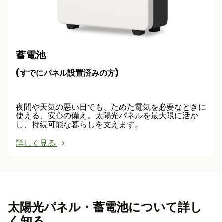
蓄電池
(すでにパネル設置済みの方)
夜間や天気の悪い日でも、ためた電気を必要なときに
使える、安心の備え。太陽光パネルを最大限に活か
し、持続可能な暮らしを支えます。
詳しく見る
太陽光パネル・蓄電池について詳し
く知る