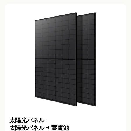
太陽光パネル
太陽光パネル + 蓄電池