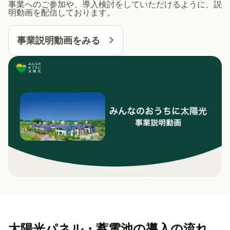
事業へのご参加や、導入検討をしていただけるように、説
明動画を配信しております。
事業説明動画をみる
太陽光パネル・蓄電池の導入の流れ