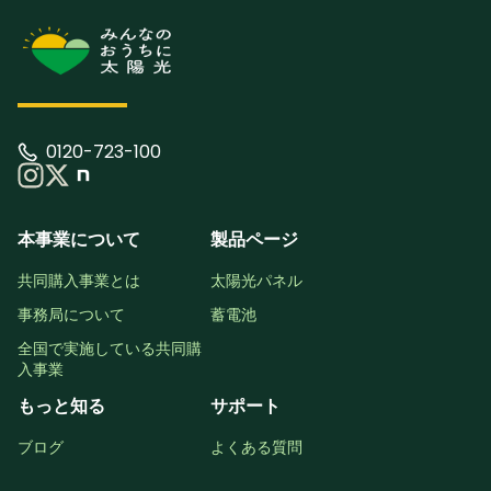
0120-723-100
本事業について
製品ページ
共同購入事業とは
太陽光パネル
事務局について
蓄電池
全国で実施している共同購
入事業
もっと知る
サポート
ブログ
よくある質問