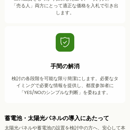
「売る人」両方にとって適正な価格を入札で引き出
します。
手間の解消
検討の各段階を可能な限り簡潔にします。必要なタ
イミングで必要な情報を提供し、都度参加者に
「YES/NOのシンプルな判断」を委ねます。
蓄電池・太陽光パネルの導入にあたって
太陽光パネルや蓄電池の設置を検討中の方へ、安心して本