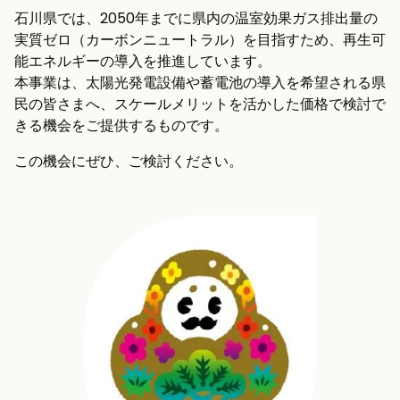
石川県では、2050年までに県内の温室効果ガス排出量の
実質ゼロ（カーボンニュートラル）を目指すため、再生可
能エネルギーの導入を推進しています。
本事業は、太陽光発電設備や蓄電池の導入を希望される県
民の皆さまへ、スケールメリットを活かした価格で検討で
きる機会をご提供するものです。
この機会にぜひ、ご検討ください。