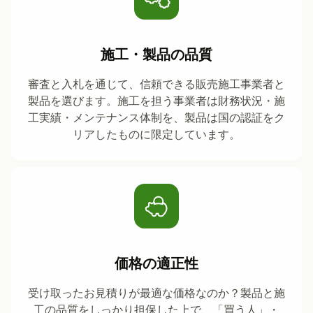
施工・製品の品質
審査と入札を通じて、信頼できる販売施工事業者と
製品を選びます。施工を担う事業者は財務状況・施
工実績・メンテナンス体制を、製品は国の認証をク
リアしたものに限定しています。
価格の適正性
受け取ったお見積りが最適な価格なのか？製品と施
工の品質をしっかり担保した上で、「買う人」・