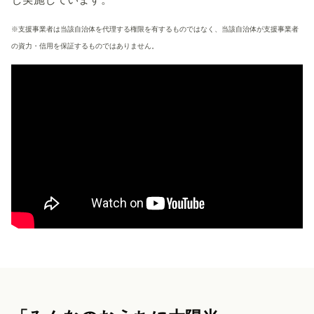
※支援事業者は当該自治体を代理する権限を有するものではなく、当該自治体が支援事業者
の資力・信用を保証するものではありません。