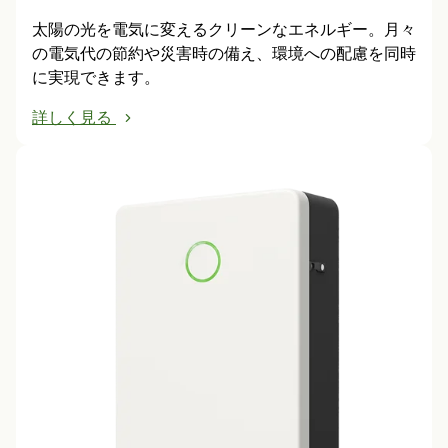
太陽の光を電気に変えるクリーンなエネルギー。月々
の電気代の節約や災害時の備え、環境への配慮を同時
に実現できます。
詳しく見る