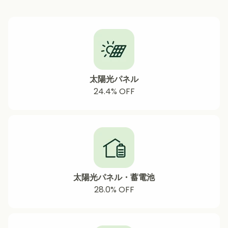
太陽光パネル
24.4% OFF
太陽光パネル・蓄電池
28.0%
OFF