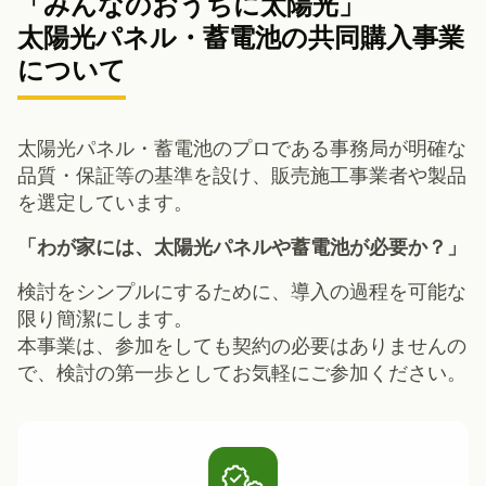
「みんなのおうちに太陽光」
太陽光パネル・蓄電池の共同購入事業
について
太陽光パネル・蓄電池のプロである事務局が明確な
品質・保証等の基準を設け、販売施工事業者や製品
を選定しています。
「わが家には、太陽光パネルや蓄電池が必要か？」
検討をシンプルにするために、導入の過程を可能な
限り簡潔にします。
本事業は、参加をしても契約の必要はありませんの
で、検討の第一歩としてお気軽にご参加ください。