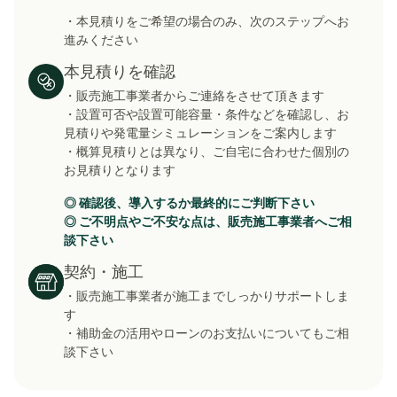
・本見積りをご希望の場合のみ、次のステップへお
進みください
本見積りを確認
・販売施工事業者からご連絡をさせて頂きます
・設置可否や設置可能容量・条件などを確認し
、お
見積りや発電量シミュレーションをご案内します
・概算見積りとは異なり、ご自宅に合わせた個別の
お見積りとなります
◎ 確認後、導入するか最終的にご判断下さい
◎ ご不明点やご不安な点は、販売施工事業者へご相
談下さい
契約・施工
・販売施工事業者が施工までしっかりサポートしま
す
・補助金の活用やローンのお支払いについてもご相
談下さい