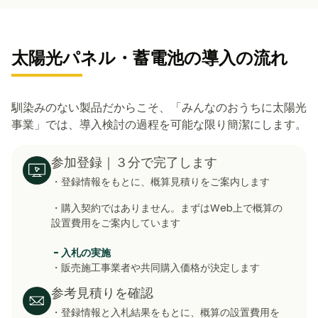
太陽光パネル・蓄電池の導入の流れ
馴染みのない製品だからこそ、「みんなのおうちに太陽光
事業」では、導入検討の過程を可能な限り簡潔にします。
参加登録｜３分で完了します
・登録情報をもとに、概算見積りをご案内します
・購入契約ではありません。まずはWeb上で概算の
設置費用をご案内しています
- 入札の実施
・販売施工事業者や共同購入価格が決定します
参考見積りを確認
・登録情報と入札結果をもとに、概算の設置費用を