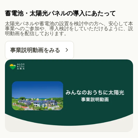
蓄電池・太陽光パネルの導入にあたって
太陽光パネルや蓄電池の設置を検討中の方へ、安心して本
事業へのご参加や、導入検討をしていただけるように、説
明動画を配信しております。
事業説明動画をみる