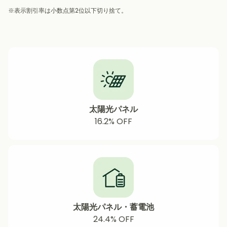
※表示割引率は小数点第2位以下切り捨て。
太陽光パネル
16.2% OFF
太陽光パネル・蓄電池
24.4%
OFF