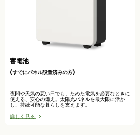
蓄電池
(すでにパネル設置済みの方)
夜間や天気の悪い日でも、ためた電気を必要なときに
使える、安心の備え。太陽光パネルを最大限に活か
し、持続可能な暮らしを支えます。
詳しく見る