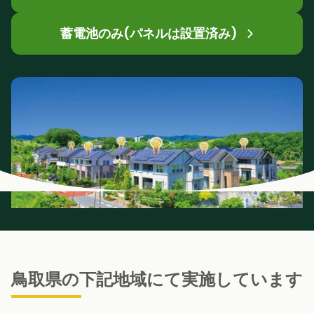
蓄電池のみ(パネルは設置済み)
鳥取県の下記地域にて実施しています