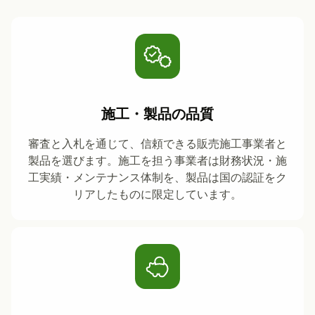
施工・製品の品質
審査と入札を通じて、信頼できる販売施工事業者と
製品を選びます。施工を担う事業者は財務状況・施
工実績・メンテナンス体制を、製品は国の認証をク
リアしたものに限定しています。