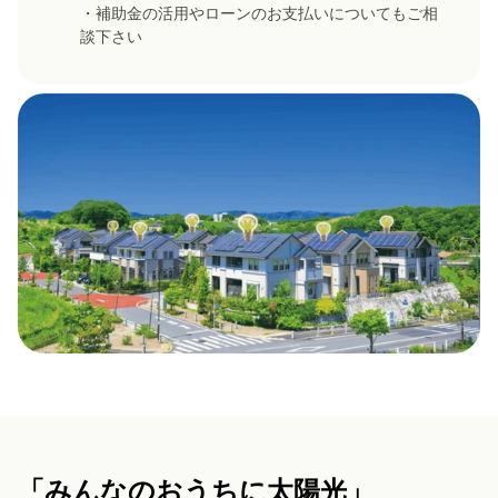
・補助金の活用やローンのお支払いについてもご相
談下さい
「みんなのおうちに太陽光」