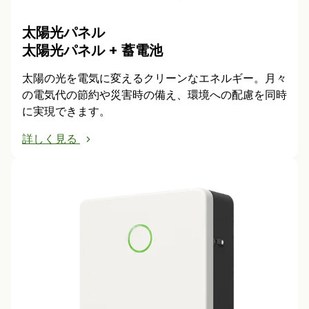
太陽光パネル
太陽光パネル + 蓄電池
太陽の光を電気に変えるクリーンなエネルギー。月々
の電気代の節約や災害時の備え、環境への配慮を同時
に実現できます。
詳しく見る