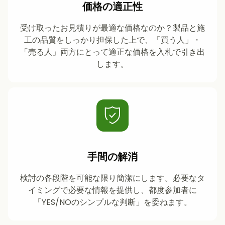
価格の適正性
受け取ったお見積りが最適な価格なのか？製品と施
工の品質をしっかり担保した上で、「買う人」・
「売る人」両方にとって適正な価格を入札で引き出
します。
手間の解消
検討の各段階を可能な限り簡潔にします。必要なタ
イミングで必要な情報を提供し、都度参加者に
「YES/NOのシンプルな判断」を委ねます。