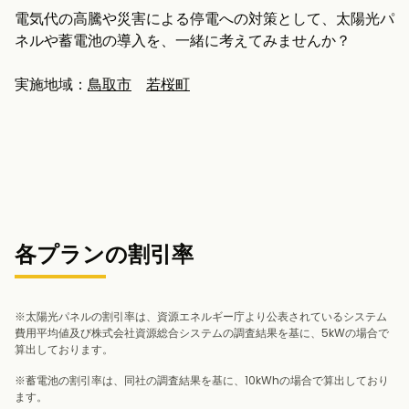
電気代の高騰や災害による停電への対策として、太陽光パ
ネルや蓄電池の導入を、一緒に考えてみませんか？
実施地域：
鳥取市
若桜町
各プランの割引率
※太陽光パネルの割引率は、資源エネルギー庁より公表されているシステム
費用平均値及び株式会社資源総合システムの調査結果を基に、5kWの場合で
算出しております。
※蓄電池の割引率は、同社の調査結果を基に、10kWhの場合で算出しており
ます。