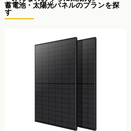
蓄電池・太陽光パネルのプランを探
す