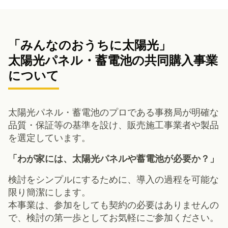
「みんなのおうちに太陽光」
太陽光パネル・蓄電池の共同購入事業
について
太陽光パネル・蓄電池のプロである事務局が明確な
品質・保証等の基準を設け、販売施工事業者や製品
を選定しています。
「わが家には、太陽光パネルや蓄電池が必要か？」
検討をシンプルにするために、導入の過程を可能な
限り簡潔にします。
本事業は、参加をしても契約の必要はありませんの
で、検討の第一歩としてお気軽にご参加ください。