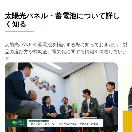
太陽光パネル・蓄電池について詳し
く知る
太陽光パネルや蓄電池を検討する際に知っておきたい、製
品の選び方や補助金、電気代に関する情報を掲載していま
す。