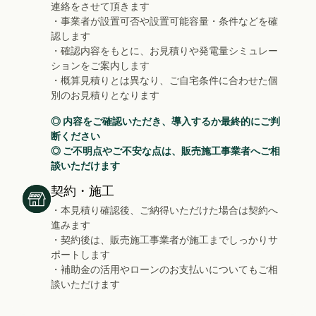
連絡をさせて頂きます
・事業者が設置可否や設置可能容量・条件などを確
認します
・確認内容をもとに、お見積りや発電量シミュレー
ションをご案内します
・概算見積りとは異なり、ご自宅条件に合わせた個
別のお見積りとなります
◎ 内容をご確認いただき、導入するか最終的にご判
断ください
◎ ご不明点やご不安な点は、販売施工事業者へご相
談いただけます
契約・施工
・本見積り確認後、ご納得いただけた場合は契約へ
進みます
・契約後は、販売施工事業者が施工までしっかりサ
ポートします
・補助金の活用やローンのお支払いについてもご相
談いただけます