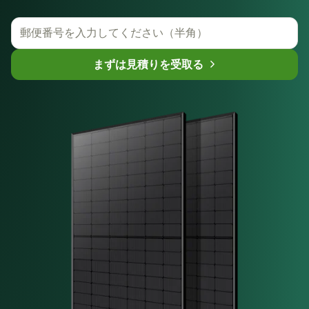
まずは見積りを受取る