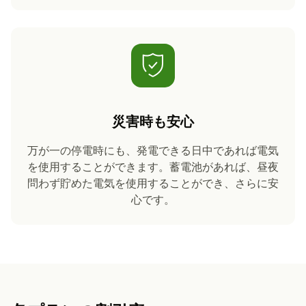
災害時も安心
万が一の停電時にも、発電できる日中であれば電気
を使用することができます。蓄電池があれば、昼夜
問わず貯めた電気を使用することができ、さらに安
心です。