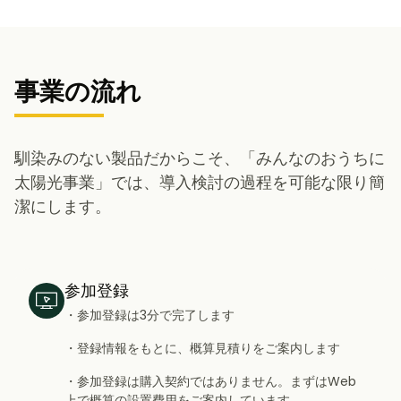
事業の流れ
馴染みのない製品だからこそ、「みんなのおうちに
太陽光事業」では、導入検討の過程を可能な限り簡
潔にします。
参加登録
・参加登録は3分で完了します
・登録情報をもとに、概算見積りをご案内します
・参加登録は購入契約ではありません。まずはWeb
上で概算の設置費用をご案内しています