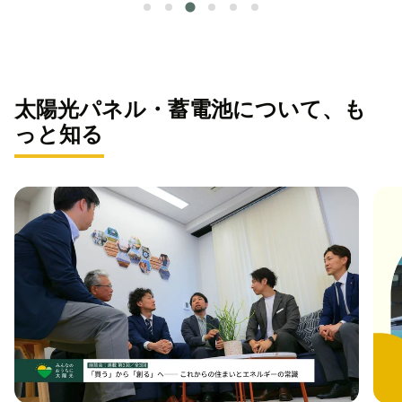
太陽光パネル・蓄電池について、も
っと知る