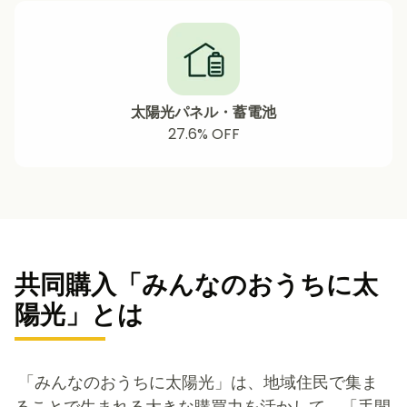
太陽光パネル・蓄電池
27.6%
OFF
共同購入「みんなのおうちに太
陽光」とは
「みんなのおうちに太陽光」は、地域住民で集ま
ることで生まれる大きな購買力を活かして、「手間