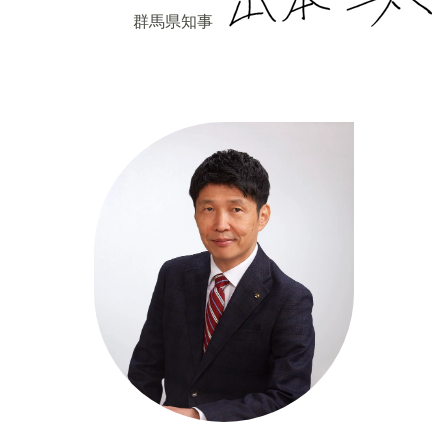
群馬県知事