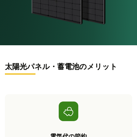
太陽光パネル・蓄電池のメリット
電気代の節約