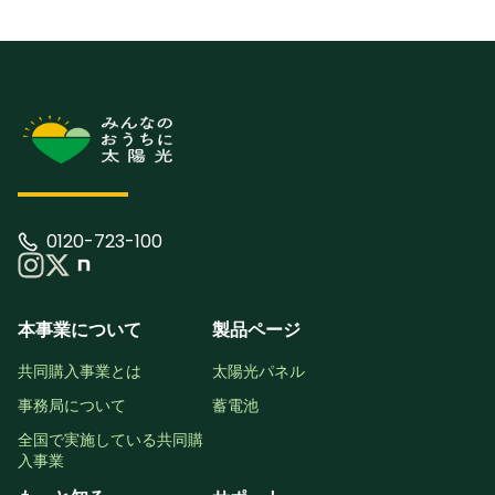
0120-723-100
本事業について
製品ページ
共同購入事業とは
太陽光パネル
事務局について
蓄電池
全国で実施している共同購
入事業