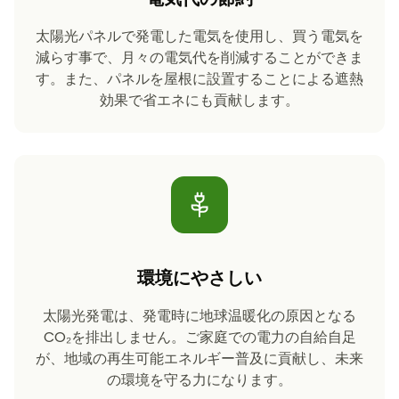
太陽光パネルで発電した電気を使用し、買う電気を
減らす事で、月々の電気代を削減することができま
す。また、パネルを屋根に設置することによる遮熱
効果で省エネにも貢献します。
環境にやさしい
太陽光発電は、発電時に地球温暖化の原因となる
CO₂を排出しません。ご家庭での電力の自給自足
が、地域の再生可能エネルギー普及に貢献し、未来
の環境を守る力になります。