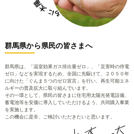
群馬県から県民の皆さまへ
群馬県は、「温室効果ガス排出量ゼロ」、「災害時の停電
ゼロ」などを実現するため、全国に先駆けて、２０５０年
に向けた「ぐんま５つのゼロ宣言」を行い、再生可能エネ
ルギーの普及拡大に取り組んでいます。
その一環として、県民の皆さまに住宅用太陽光発電設備、
蓄電池等を安価に導入していただけるよう、共同購入事業
を実施します。
この機会に是非、ご検討いただきたいと思います。