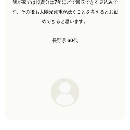
我が家では投資分は7年ほどで回収できる見込みで
す。その後も太陽光発電が続くことを考えるとお勧
めできると思います。
長野県 60代