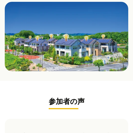
参加者の声