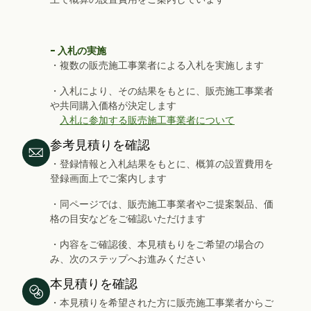
- 入札の実施
・複数の販売施工事業者による入札を実施します
・入札により、その結果をもとに、販売施工事業者
や共同購入価格が決定します
入札に参加する販売施工事業者について
参考見積りを確認
・登録情報と入札結果をもとに、概算の設置費用を
登録画面上でご案内します
・同ページでは、販売施工事業者やご提案製品、価
格の目安などをご確認いただけます
・内容をご確認後、本見積もりをご希望の場合の
み、次のステップへお進みください
本見積りを確認
・本見積りを希望された方に販売施工事業者からご