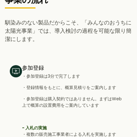
馴染みのない製品だからこそ、「みんなのおうちに
太陽光事業」では、導入検討の過程を可能な限り簡
潔にします。
参加登録
・参加登録は3分で完了します
・登録情報をもとに、概算見積りをご案内します
・参加登録は購入契約ではありません。まずはWeb
上で概算の設置費用をご案内しています
- 入札の実施
・複数の販売施工事業者による入札を実施します