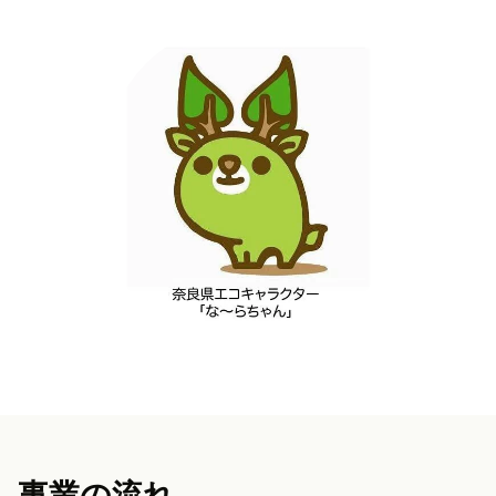
事業の流れ