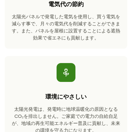
電気代の節約
太陽光パネルで発電した電気を使用し、買う電気を
減らす事で、月々の電気代を削減することができま
す。また、パネルを屋根に設置することによる遮熱
効果で省エネにも貢献します。
環境にやさしい
太陽光発電は、発電時に地球温暖化の原因となる
CO₂を排出しません。ご家庭での電力の自給自足
が、地域の再生可能エネルギー普及に貢献し、未来
の環境を守る力になります。