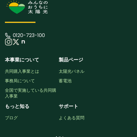
0120-723-100
本事業について
製品ページ
共同購入事業とは
太陽光パネル
事務局について
蓄電池
全国で実施している共同購
入事業
もっと知る
サポート
ブログ
よくある質問