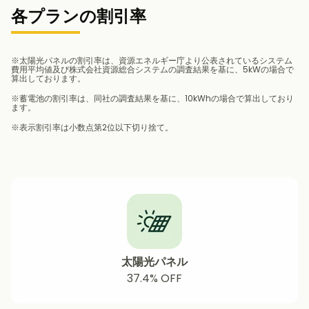
各プランの割引率
※太陽光パネルの割引率は、資源エネルギー庁より公表されているシステム
費用平均値及び株式会社資源総合システムの調査結果を基に、5kWの場合で
算出しております。
※蓄電池の割引率は、同社の調査結果を基に、10kWhの場合で算出しており
ます。
※表示割引率は小数点第2位以下切り捨て。
太陽光パネル
37.4% OFF