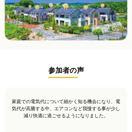
参加者の声
我が家では投資分は7年ほどで回収できる見込みで
す。その後も太陽光発電が続くことを考えるとお勧
めできると思います。