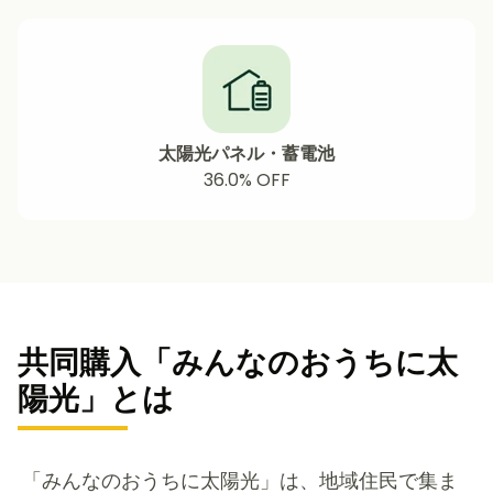
太陽光パネル・蓄電池
36.0%
OFF
共同購入「みんなのおうちに太
陽光」とは
「みんなのおうちに太陽光」は、地域住民で集ま