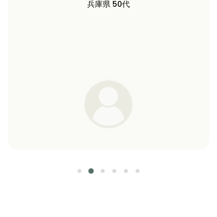
長野県 60代