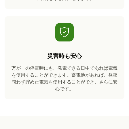
災害時も安心
万が一の停電時にも、発電できる日中であれば電気
を使用することができます。蓄電池があれば、昼夜
問わず貯めた電気を使用することができ、さらに安
心です。