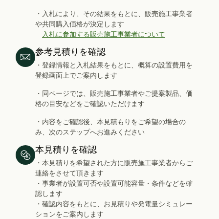
・入札により、その結果をもとに、販売施工事業者
や共同購入価格が決定します
入札に参加する販売施工事業者について
参考見積りを確認
・登録情報と入札結果をもとに、概算の設置費用を
登録画面上でご案内します
・同ページでは、販売施工事業者やご提案製品、価
格の目安などをご確認いただけます
・内容をご確認後、本見積もりをご希望の場合の
み、次のステップへお進みください
本見積りを確認
・本見積りを希望された方に販売施工事業者からご
連絡をさせて頂きます
・事業者が設置可否や設置可能容量・条件などを確
認します
・確認内容をもとに、お見積りや発電量シミュレー
ションをご案内します