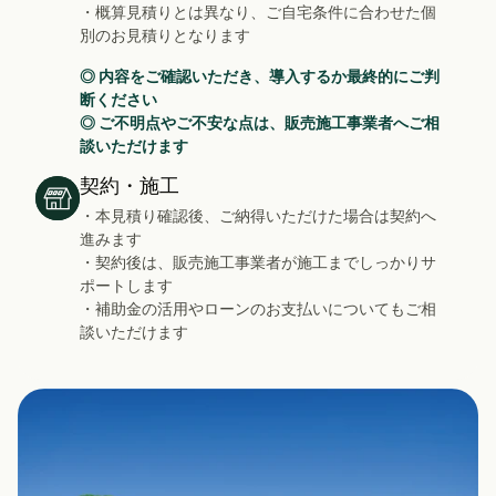
・概算見積りとは異なり、ご自宅条件に合わせた個
別のお見積りとなります
◎ 内容をご確認いただき、導入するか最終的にご判
断ください
◎ ご不明点やご不安な点は、販売施工事業者へご相
談いただけます
契約・施工
・本見積り確認後、ご納得いただけた場合は契約へ
進みます
・契約後は、販売施工事業者が施工までしっかりサ
ポートします
・補助金の活用やローンのお支払いについてもご相
談いただけます