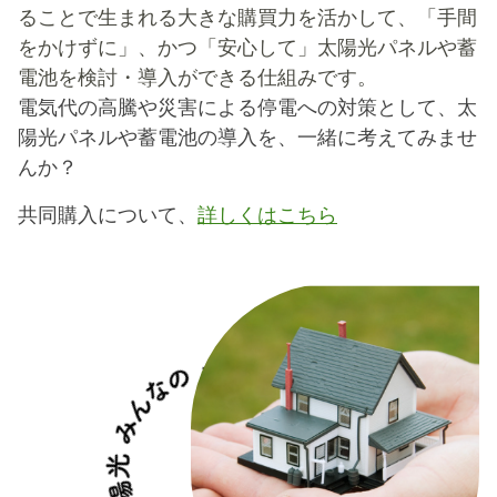
ることで生まれる大きな購買力を活かして、「手間
をかけずに」、かつ「安心して」太陽光パネルや蓄
電池を検討・導入ができる仕組みです。
電気代の高騰や災害による停電への対策として、太
陽光パネルや蓄電池の導入を、一緒に考えてみませ
んか？
共同購入について、
詳しくはこちら