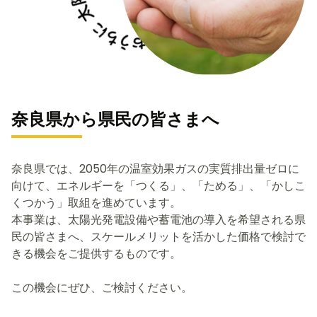
奈良県から県民の皆さまへ
奈良県では、2050年の温室効果ガスの実質排出量ゼロに
向けて、エネルギーを「つくる」、「ためる」、「かしこ
くつかう」取組を進めています。
本事業は、太陽光発電設備や蓄電池の導入を希望される県
民の皆さまへ、スケールメリットを活かした価格で検討で
きる機会をご提供するものです。
この機会にぜひ、ご検討ください。