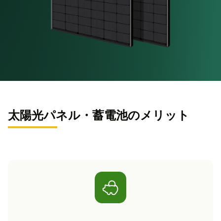
太陽光パネル・蓄電池のメリット