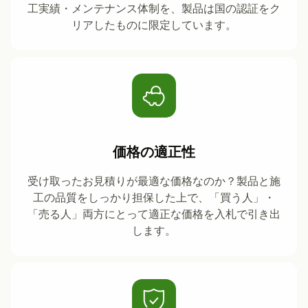
工実績・メンテナンス体制を、製品は国の認証をク
リアしたものに限定しています。
価格の適正性
受け取ったお見積りが最適な価格なのか？製品と施
工の品質をしっかり担保した上で、「買う人」・
「売る人」両方にとって適正な価格を入札で引き出
します。