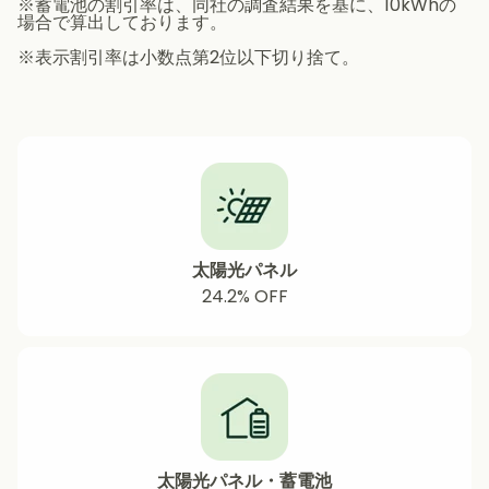
※蓄電池の割引率は、同社の調査結果を基に、10kWhの
場合で算出しております。
※表示割引率は小数点第2位以下切り捨て。
太陽光パネル
24.2% OFF
太陽光パネル・蓄電池