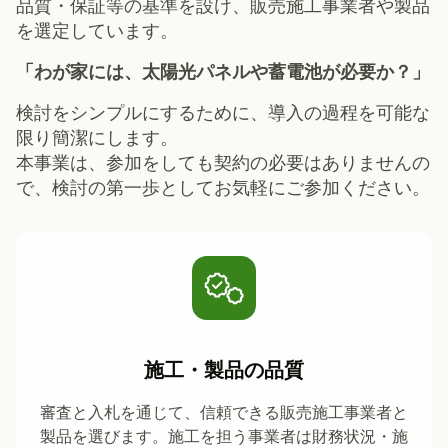
品質・保証等の基準を設け、販売施工事業者や製品
を選定しています。
「わが家には、太陽光パネルや蓄電池が必要か？」
検討をシンプルにするために、導入の過程を可能な
限り簡潔にします。
本事業は、参加をしても契約の必要はありませんの
で、検討の第一歩としてお気軽にご参加ください。
施工・製品の品質
審査と入札を通じて、信頼できる販売施工事業者と
製品を選びます。施工を担う事業者は財務状況・施