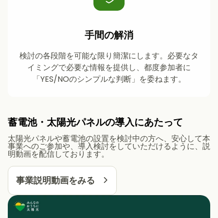
手間の解消
検討の各段階を可能な限り簡潔にします。必要なタ
イミングで必要な情報を提供し、都度参加者に
「YES/NOのシンプルな判断」を委ねます。
蓄電池・太陽光パネルの導入にあたって
太陽光パネルや蓄電池の設置を検討中の方へ、安心して本
事業へのご参加や、導入検討をしていただけるように、説
明動画を配信しております。
事業説明動画をみる