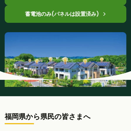
蓄電池のみ(パネルは設置済み)
福岡県から県民の皆さまへ