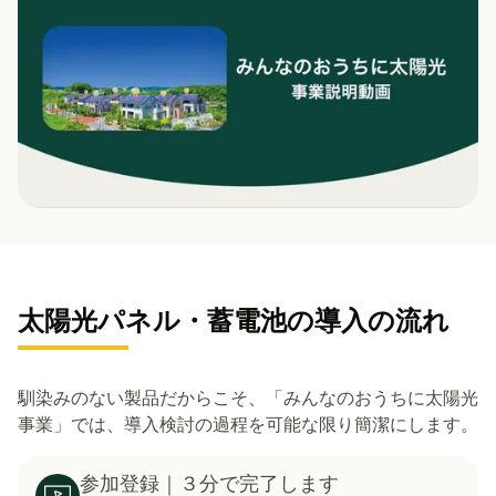
太陽光パネル・蓄電池の導入の流れ
馴染みのない製品だからこそ、「みんなのおうちに太陽光
事業」では、導入検討の過程を可能な限り簡潔にします。
参加登録｜３分で完了します