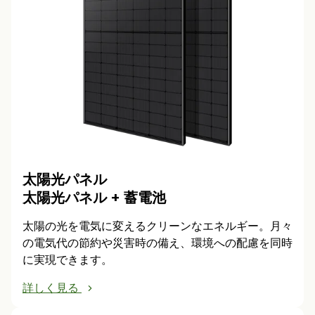
太陽光パネル
太陽光パネル + 蓄電池
太陽の光を電気に変えるクリーンなエネルギー。月々
の電気代の節約や災害時の備え、環境への配慮を同時
に実現できます。
詳しく見る