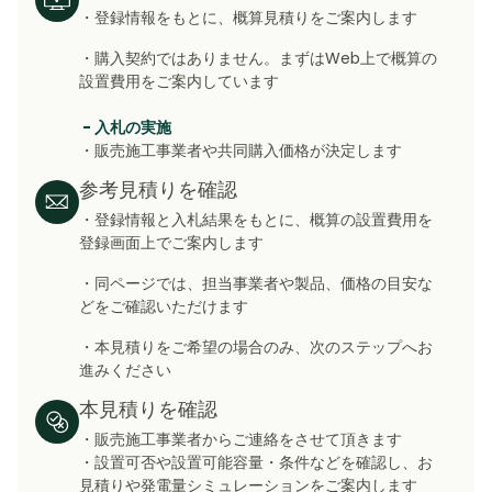
・登録情報をもとに、概算見積りをご案内します
・購入契約ではありません。まずはWeb上で概算の
設置費用をご案内しています
- 入札の実施
・販売施工事業者や共同購入価格が決定します
参考見積りを確認
・登録情報と入札結果をもとに、概算の設置費用を
登録画面上でご案内します
・同ページでは、担当事業者や製品、価格の目安な
どをご確認いただけます
・本見積りをご希望の場合のみ、次のステップへお
進みください
本見積りを確認
・販売施工事業者からご連絡をさせて頂きます
・設置可否や設置可能容量・条件などを確認し
、お
見積りや発電量シミュレーションをご案内します