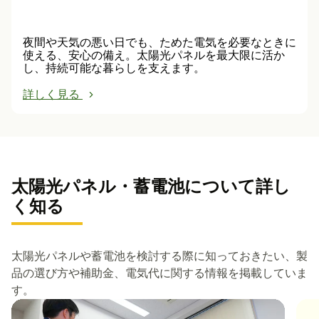
夜間や天気の悪い日でも、ためた電気を必要なときに
使える、安心の備え。太陽光パネルを最大限に活か
し、持続可能な暮らしを支えます。
詳しく見る
太陽光パネル・蓄電池について詳し
く知る
太陽光パネルや蓄電池を検討する際に知っておきたい、製
品の選び方や補助金、電気代に関する情報を掲載していま
す。