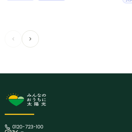
0120-723-100