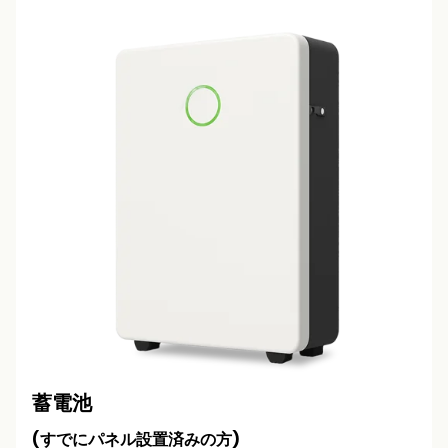
蓄電池
(すでにパネル設置済みの方)