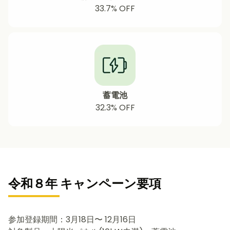
33.7%
OFF
蓄電池
32.3% OFF
令和８年 キャンペーン要項
参加登録期間：3月18日〜 12月16日