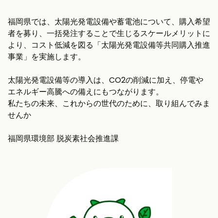
福岡県では、太陽光発電設備や蓄電池について、購入希望
者を募り、一括発注することで生じるスケールメリットに
より、コスト低減を図る「太陽光発電設備等共同購入推進
事業」を実施します。
太陽光発電設備等の導入は、CO2の削減に加え、停電や
エネルギー高騰への備えにもつながります。
私たちの未来、これからの世代のために、取り組んでみま
せんか
福岡県環境部 脱炭素社会推進課