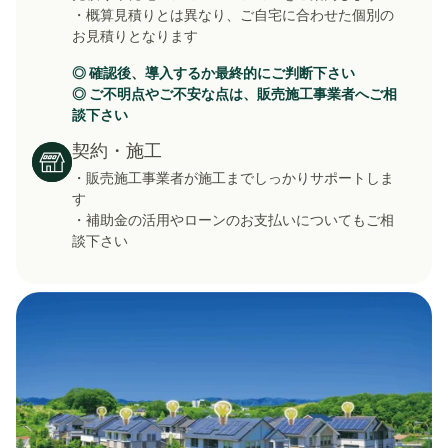
・概算見積りとは異なり、ご自宅に合わせた個別の
お見積りとなります
◎ 確認後、導入するか最終的にご判断下さい
◎ ご不明点やご不安な点は、販売施工事業者へご相
談下さい
契約・施工
・販売施工事業者が施工までしっかりサポートしま
す
・補助金の活用やローンのお支払いについてもご相
談下さい