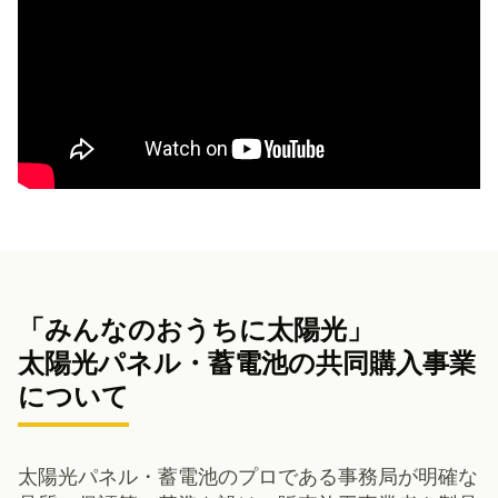
「みんなのおうちに太陽光」
太陽光パネル・蓄電池の共同購入事業
について
太陽光パネル・蓄電池のプロである事務局が明確な