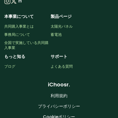
本事業について
製品ページ
共同購入事業とは
太陽光パネル
事務局について
蓄電池
全国で実施している共同購
入事業
もっと知る
サポート
ブログ
よくある質問
iChoosr.
利用規約
プライバシーポリシー
Cookieポリシー