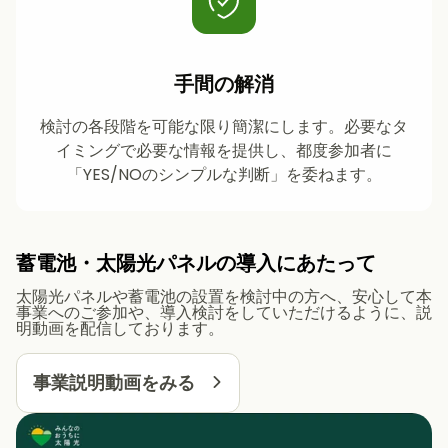
手間の解消
検討の各段階を可能な限り簡潔にします。必要なタ
イミングで必要な情報を提供し、都度参加者に
「YES/NOのシンプルな判断」を委ねます。
蓄電池・太陽光パネルの導入にあたって
太陽光パネルや蓄電池の設置を検討中の方へ、安心して本
事業へのご参加や、導入検討をしていただけるように、説
明動画を配信しております。
事業説明動画をみる