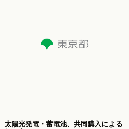
太陽光発電・蓄電池、共同購入による