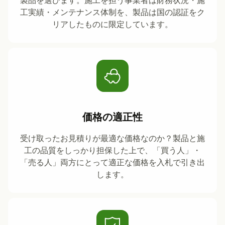
製品を選びます。施工を担う事業者は財務状況・施
工実績・メンテナンス体制を、製品は国の認証をク
リアしたものに限定しています。
価格の適正性
受け取ったお見積りが最適な価格なのか？製品と施
工の品質をしっかり担保した上で、「買う人」・
「売る人」両方にとって適正な価格を入札で引き出
します。