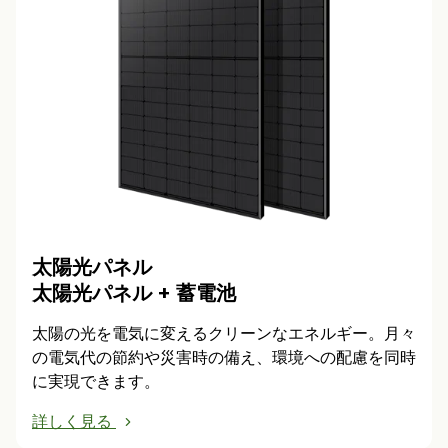
太陽光パネル
太陽光パネル + 蓄電池
太陽の光を電気に変えるクリーンなエネルギー。月々
の電気代の節約や災害時の備え、環境への配慮を同時
に実現できます。
詳しく見る