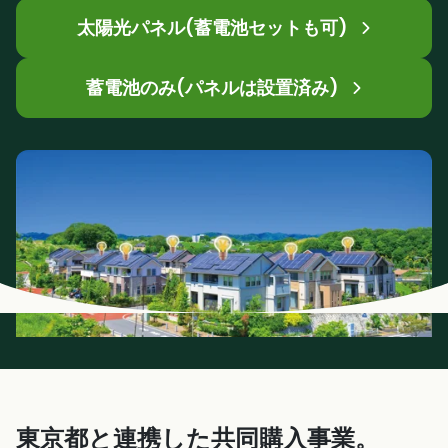
太陽光パネル(蓄電池セットも可)
蓄電池のみ(パネルは設置済み)
東京都と連携した共同購入事業。