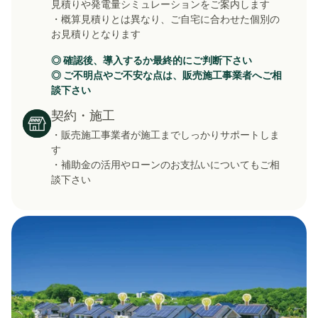
見積りや発電量シミュレーションをご案内します
・概算見積りとは異なり、ご自宅に合わせた個別の
お見積りとなります
◎ 確認後、導入するか最終的にご判断下さい
◎ ご不明点やご不安な点は、販売施工事業者へご相
談下さい
契約・施工
・販売施工事業者が施工までしっかりサポートしま
す
・補助金の活用やローンのお支払いについてもご相
談下さい