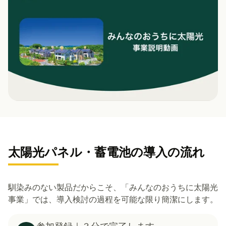
太陽光パネル・蓄電池の導入の流れ
馴染みのない製品だからこそ、「みんなのおうちに太陽光
事業」では、導入検討の過程を可能な限り簡潔にします。