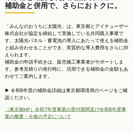
補助金と併用で、さらにおトクに。
「みんなのおうちに太陽光」は、東京都とアイチューザー
株式会社が協定を締結して実施している共同購入事業で
す。太陽光パネル・蓄電池の導入にあたって使える補助金
と組み合わせることができ、実質的な導入費用をさらに抑
えられます。
補助金の申請手続きは、販売施工事業者がサポートしま
す。参考見積りの発行時に、活用できる補助金の金額もあ
わせてご案内します。
▶ 令和8年度の補助金詳細は東京都環境局のページをご確
認ください。
（東京都HP）令和7年度事業の受付期間及び令和8年度事
業の概要・今後の予定について