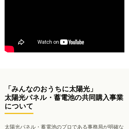
「みんなのおうちに太陽光」
太陽光パネル・蓄電池の共同購入事業
について
太陽光パネル・蓄電池のプロである事務局が明確な