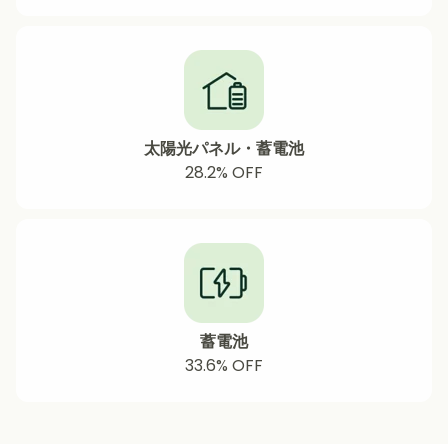
太陽光パネル・蓄電池
28.2%
OFF
蓄電池
33.6% OFF