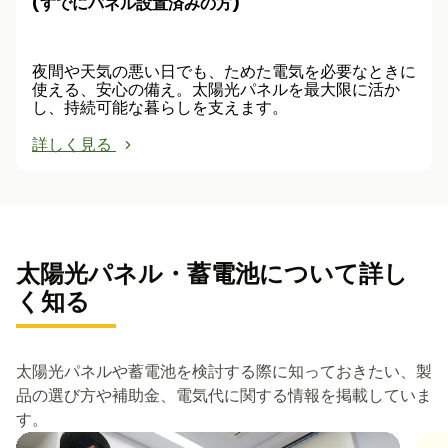
(すでにパネル設置済みの方)
夜間や天気の悪い日でも、ためた電気を必要なときに
使える、安心の備え。太陽光パネルを最大限に活か
し、持続可能な暮らしを支えます。
詳しく見る
太陽光パネル・蓄電池について詳し
く知る
太陽光パネルや蓄電池を検討する際に知っておきたい、製
品の選び方や補助金、電気代に関する情報を掲載していま
す。