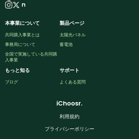
本事業について
製品ページ
共同購入事業とは
太陽光パネル
事務局について
蓄電池
全国で実施している共同購
入事業
もっと知る
サポート
ブログ
よくある質問
iChoosr.
利用規約
プライバシーポリシー