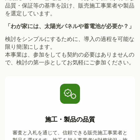
品質・保証等の基準を設け、販売施工事業者や製品
を選定しています。
「わが家には、太陽光パネルや蓄電池が必要か？」
検討をシンプルにするために、導入の過程を可能な
限り簡潔にします。
本事業は、参加をしても契約の必要はありませんの
で、検討の第一歩としてお気軽にご参加ください。
施工・製品の品質
審査と入札を通じて、信頼できる販売施工事業者と