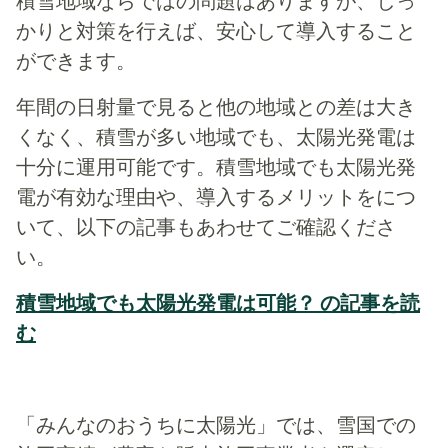
積雪地域ならではの問題はありますが、しっ
かりと対策を行えば、安心して導入すること
ができます。
年間の日射量で見ると他の地域との差は大き
くなく、積雪が多い地域でも、太陽光発電は
十分に運用可能です。積雪地域でも太陽光発
電が有効な理由や、導入するメリットをにつ
いて、以下の記事もあわせてご確認くださ
い。
積雪地域でも太陽光発電は可能？ の記事を読
む
「みんなのおうちに太陽光」では、雪国での