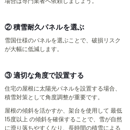
場合は専門業者へ依頼しましょう。
② 積雪耐久パネルを選ぶ
雪国仕様のパネルを選ぶことで、破損リスク
が大幅に低減します。
③ 適切な角度で設置する
住宅の屋根に太陽光パネルを設置する場合、
積雪対策として角度調整が重要です。
屋根の傾斜を活かすか、架台を使用して 最低
15度以上 の傾斜を確保することで、雪が自然
に滑り落ちやすくなり、長時間の積雪による