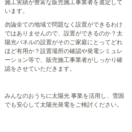
施工実績が豊富な販売施工事業者を選定して
います。
勿論全ての地域で問題なく設置ができるわけ
ではありませんので、設置ができるのか？太
陽光パネルの設置がそのご家庭にとってどれ
ほど有用か？設置場所の確認や発電シミュレ
ーション等で、販売施工事業者がしっかり確
認をさせていただきます。
みんなのおうちに太陽光 事業を活用し、雪国
でも安心して太陽光発電をご検討ください。