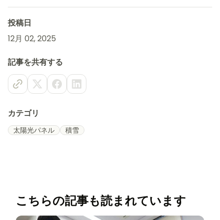
投稿日
12月 02, 2025
記事を共有する
カテゴリ
太陽光パネル
積雪
こちらの記事も読まれています