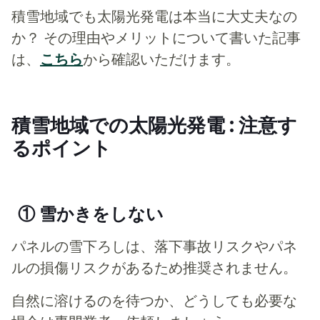
積雪地域でも太陽光発電は本当に大丈夫なの
か？ その理由やメリットについて書いた記事
は、
こちら
から確認いただけます。
積雪地域での太陽光発電 : 注意す
るポイント
① 雪かきをしない
パネルの雪下ろしは、落下事故リスクやパネ
ルの損傷リスクがあるため推奨されません。
自然に溶けるのを待つか、どうしても必要な