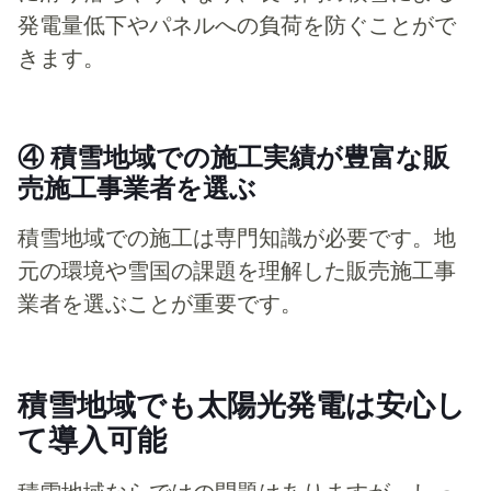
発電量低下やパネルへの負荷を防ぐことがで
きます。
④ 積雪地域での施工実績が豊富な販
売施工事業者を選ぶ
積雪地域での施工は専門知識が必要です。地
元の環境や雪国の課題を理解した販売施工事
業者を選ぶことが重要です。
積雪地域でも太陽光発電は安心し
て導入可能