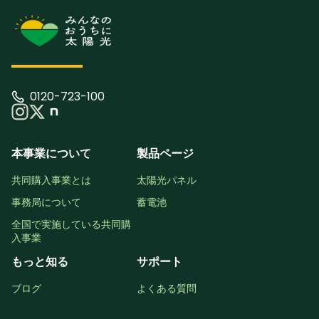
0120-723-100
本事業について
製品ページ
共同購入事業とは
太陽光パネル
事務局について
蓄電池
全国で実施している共同購
入事業
もっと知る
サポート
ブログ
よくある質問