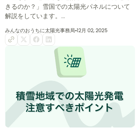
きるのか？」雪国での太陽光パネルについて
解説をしています。...
みんなのおうちに太陽光事務局
•
12月 02, 2025