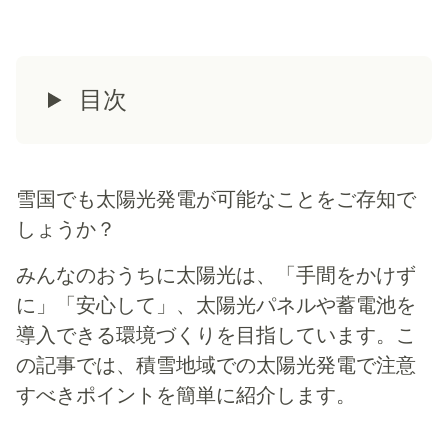
目次
雪国でも太陽光発電が可能なことをご存知で
しょうか？
みんなのおうちに太陽光は、「手間をかけず
に」「安心して」、太陽光パネルや蓄電池を
導入できる環境づくりを目指しています。こ
の記事では、積雪地域での太陽光発電で注意
すべきポイントを簡単に紹介します。